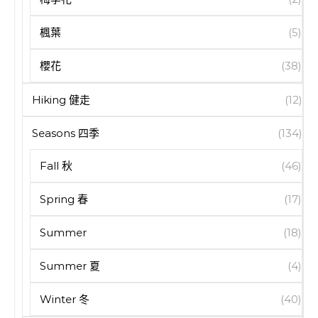
楓葉
(5)
櫻花
(38)
Hiking 健走
(12)
Seasons 四季
(134)
Fall 秋
(46)
Spring 春
(17)
Summer
(18)
Summer 夏
(4)
Winter 冬
(40)