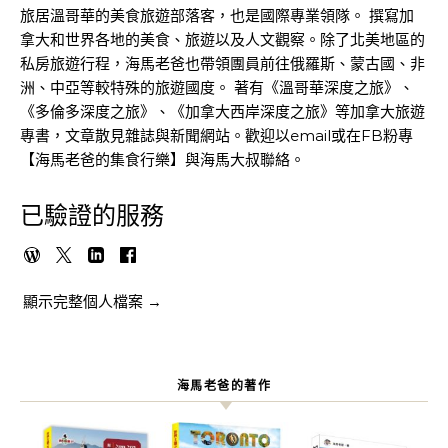
旅居溫哥華的美食旅遊部落客，也是國際專業領隊。 撰寫加
拿大和世界各地的美食、旅遊以及人文觀察。除了北美地區的
私房旅遊行程，海馬老爸也帶領團員前往俄羅斯、蒙古國、非
洲、中亞等較特殊的旅遊國度。 著有《溫哥華深度之旅》、
《多倫多深度之旅》、《加拿大西岸深度之旅》等加拿大旅遊
專書，文章散見雜誌與新聞網站。歡迎以email或在FB粉專
【海馬老爸的集食行樂】與海馬大叔聯絡。
已驗證的服務
顯示完整個人檔案 →
海馬老爸的著作