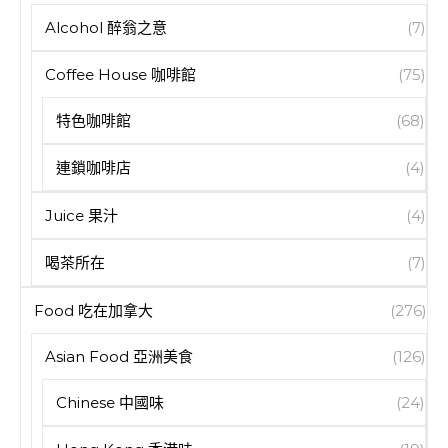
Alcohol 醉翁之意
(7)
Coffee House 咖啡館
(75)
特色咖啡館
(68)
連鎖咖啡店
(4)
Juice 果汁
(4)
喝茶所在
(7)
Food 吃在加拿大
(276)
Asian Food 亞洲美食
(126)
Chinese 中國味
(24)