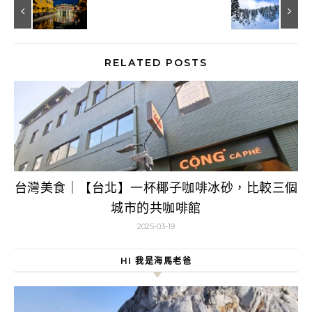
RELATED POSTS
台灣美食｜【台北】一杯椰子咖啡冰砂，比較三個
城市的共咖啡館
2025-03-19
HI 我是海馬老爸