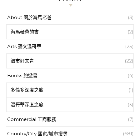
About 關於海馬老爸
(3)
海馬老爸的書
(2)
Arts 藝文溫哥華
(25)
溫市好文青
(22)
Books 旅遊書
(4)
多倫多深度之旅
(1)
溫哥華深度之旅
(3)
Commercial 工商服務
(7)
Country/City 國家/城市搜尋
(681)