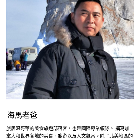
海馬老爸
旅居溫哥華的美食旅遊部落客，也是國際專業領隊。 撰寫加
拿大和世界各地的美食、旅遊以及人文觀察。除了北美地區的