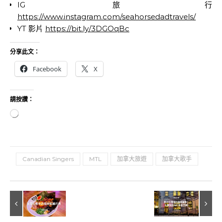
IG 旅行
https://www.instagram.com/seahorsedadtravels/
YT 影片
https://bit.ly/3DGOqBc
分享此文：
Facebook
X
請按讚：
正在載入...
Canadian Singers
MTL
加拿大旅遊
加拿大歌手