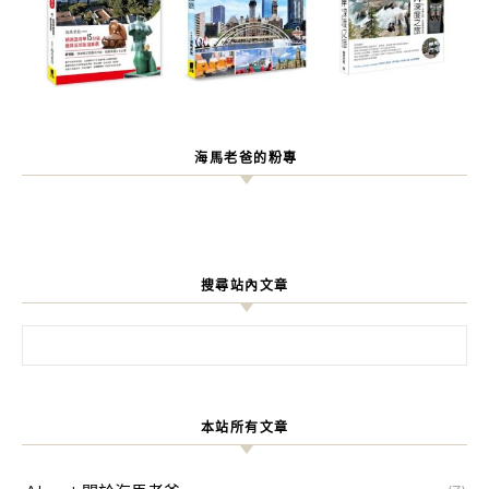
海馬老爸的粉專
搜尋站內文章
搜尋關鍵字:
本站所有文章