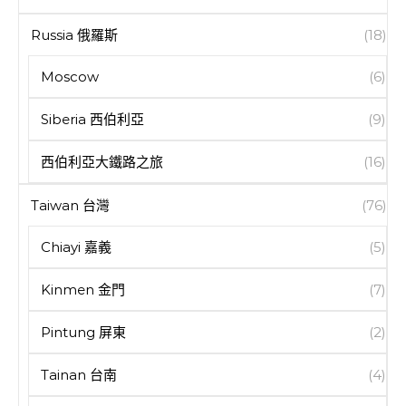
Russia 俄羅斯
(18)
Moscow
(6)
Siberia 西伯利亞
(9)
西伯利亞大鐵路之旅
(16)
Taiwan 台灣
(76)
Chiayi 嘉義
(5)
Kinmen 金門
(7)
Pintung 屏東
(2)
Tainan 台南
(4)