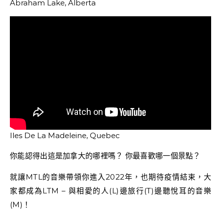
Abraham Lake, Alberta
Iles De La Madeleine, Quebec
你能認得出這是加拿大的哪裡嗎？ 你最喜歡哪一個景點？
就讓MTL的音樂帶領你進入2022年，也期待疫情結束，大
家都成為LTM – 與相愛的人(L)邊旅行(T)邊聽悅耳的音樂
(M)！