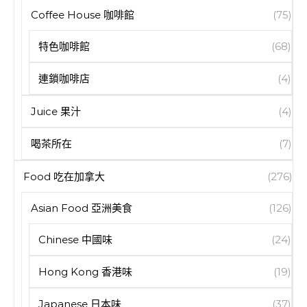
Coffee House 咖啡館
(75)
特色咖啡館
(68)
連鎖咖啡店
(4)
Juice 果汁
(4)
喝茶所在
(7)
Food 吃在加拿大
(276)
Asian Food 亞洲美食
(126)
Chinese 中國味
(24)
Hong Kong 香港味
(19)
Japanese 日本味
(37)