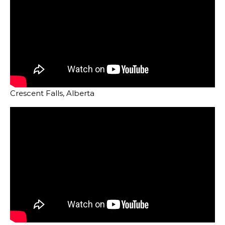
Crescent Falls, Alberta