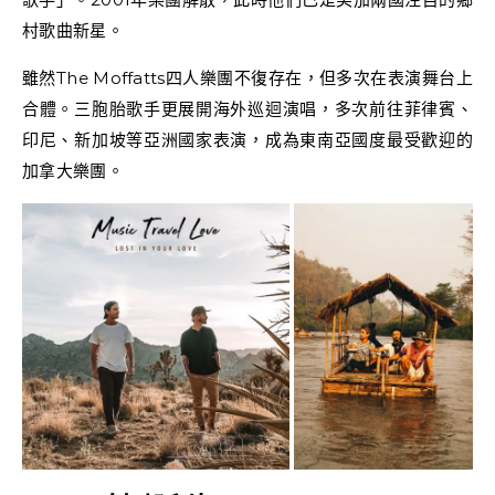
村歌曲新星。
雖然The Moffatts四人樂團不復存在，但多次在表演舞台上
合體。三胞胎歌手更展開海外巡迴演唱，多次前往菲律賓、
印尼、新加坡等亞洲國家表演，成為東南亞國度最受歡迎的
加拿大樂團。