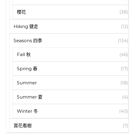
櫻花
(38)
Hiking 健走
(12)
Seasons 四季
(134)
Fall 秋
(46)
Spring 春
(17)
Summer
(18)
Summer 夏
(4)
Winter 冬
(40)
賞花看樹
(7)