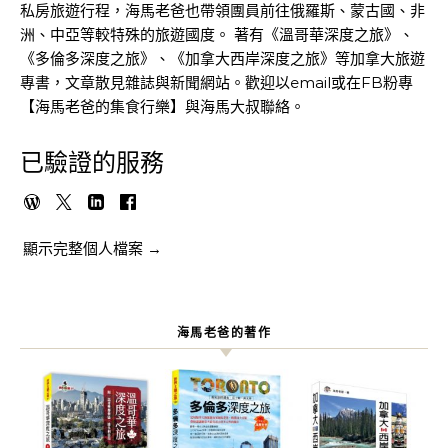
私房旅遊行程，海馬老爸也帶領團員前往俄羅斯、蒙古國、非
洲、中亞等較特殊的旅遊國度。 著有《溫哥華深度之旅》、
《多倫多深度之旅》、《加拿大西岸深度之旅》等加拿大旅遊
專書，文章散見雜誌與新聞網站。歡迎以email或在FB粉專
【海馬老爸的集食行樂】與海馬大叔聯絡。
已驗證的服務
顯示完整個人檔案 →
海馬老爸的著作