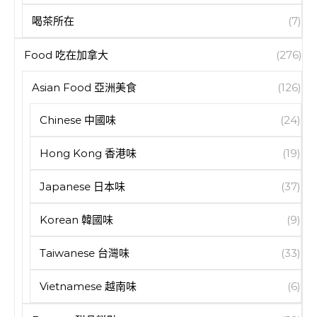
喝茶所在
(7)
Food 吃在加拿大
(276)
Asian Food 亞洲美食
(126)
Chinese 中國味
(24)
Hong Kong 香港味
(19)
Japanese 日本味
(37)
Korean 韓國味
(9)
Taiwanese 台灣味
(33)
Vietnamese 越南味
(6)