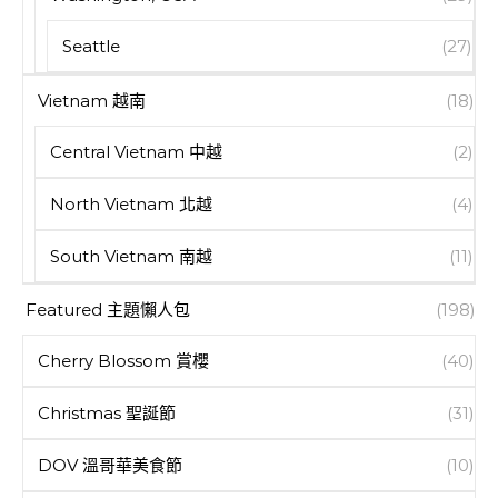
Seattle
(27)
Vietnam 越南
(18)
Central Vietnam 中越
(2)
North Vietnam 北越
(4)
South Vietnam 南越
(11)
Featured 主題懶人包
(198)
Cherry Blossom 賞櫻
(40)
Christmas 聖誕節
(31)
DOV 溫哥華美食節
(10)