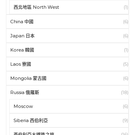
西北地區 North West
(1)
China 中國
(6)
Japan 日本
(6)
Korea 韓國
(1)
Laos 寮國
(5)
Mongolia 蒙古國
(6)
Russia 俄羅斯
(18)
Moscow
(6)
Siberia 西伯利亞
(9)
西伯利亞大鐵路之旅
(16)