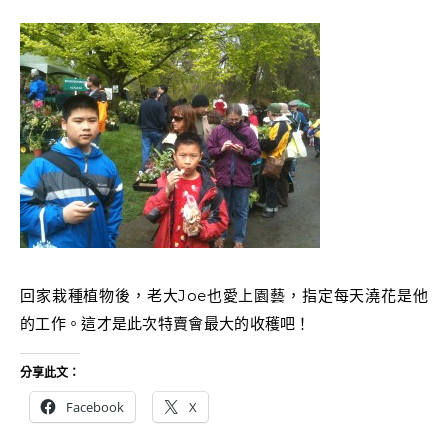
回家栽種植物後，老大Joe也愛上園藝，指定每天澆花是他
的工作。這才是此次特賣會最大的收穫吧！
分享此文：
Facebook
X