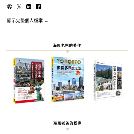
顯示完整個人檔案 →
海馬老爸的著作
海馬老爸的粉專