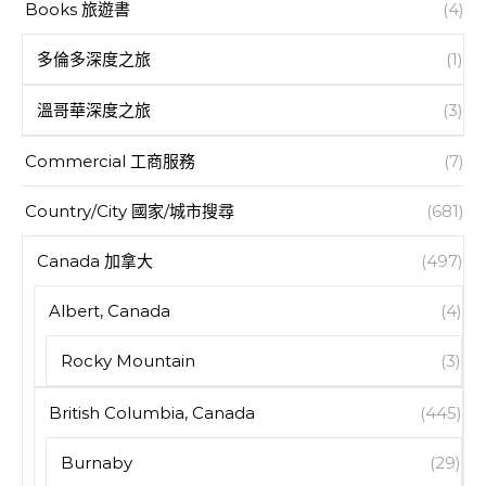
Books 旅遊書
(4)
多倫多深度之旅
(1)
溫哥華深度之旅
(3)
Commercial 工商服務
(7)
Country/City 國家/城市搜尋
(681)
Canada 加拿大
(497)
Albert, Canada
(4)
Rocky Mountain
(3)
British Columbia, Canada
(445)
Burnaby
(29)