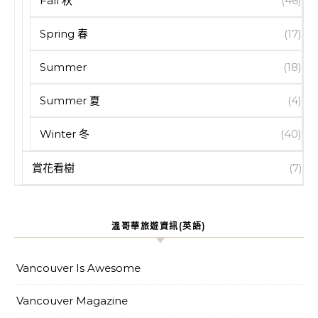
Fall 秋
(46)
Spring 春
(17)
Summer
(18)
Summer 夏
(4)
Winter 冬
(40)
賞花看樹
(7)
溫哥華旅遊資訊(英語)
Vancouver Is Awesome
Vancouver Magazine