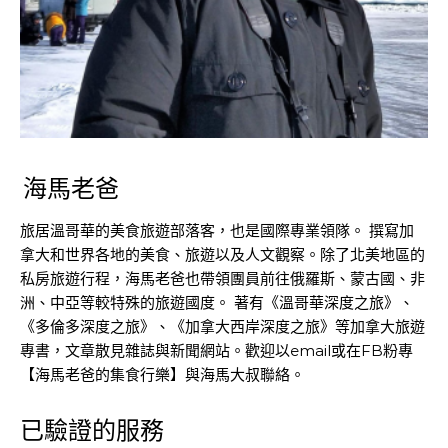
海馬老爸
旅居溫哥華的美食旅遊部落客，也是國際專業領隊。 撰寫加
拿大和世界各地的美食、旅遊以及人文觀察。除了北美地區的
私房旅遊行程，海馬老爸也帶領團員前往俄羅斯、蒙古國、非
洲、中亞等較特殊的旅遊國度。 著有《溫哥華深度之旅》、
《多倫多深度之旅》、《加拿大西岸深度之旅》等加拿大旅遊
專書，文章散見雜誌與新聞網站。歡迎以email或在FB粉專
【海馬老爸的集食行樂】與海馬大叔聯絡。
已驗證的服務