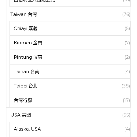
Taiwan 台灣
(76)
Chiayi 嘉義
(5)
Kinmen 金門
(7)
Pintung 屏東
(2)
Tainan 台南
(4)
Taipei 台北
(38)
台灣行腳
(17)
USA 美國
(55)
Alaska, USA
(4)