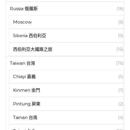
Russia 俄羅斯
(18)
Moscow
(6)
Siberia 西伯利亞
(9)
西伯利亞大鐵路之旅
(16)
Taiwan 台灣
(76)
Chiayi 嘉義
(5)
Kinmen 金門
(7)
Pintung 屏東
(2)
Tainan 台南
(4)