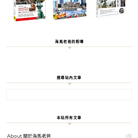
海馬老爸的粉專
搜尋站內文章
搜尋關鍵字:
本站所有文章
About 關於海馬老爸
(3)