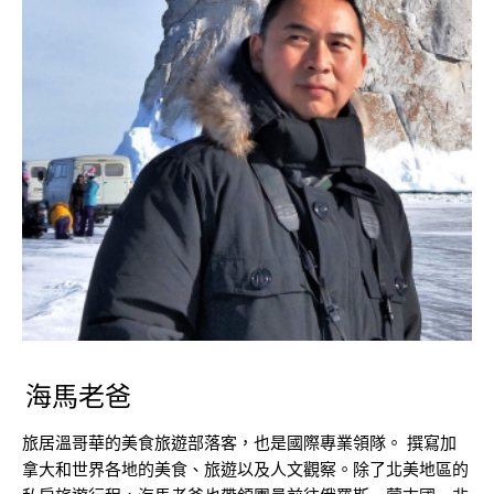
海馬老爸
旅居溫哥華的美食旅遊部落客，也是國際專業領隊。 撰寫加
拿大和世界各地的美食、旅遊以及人文觀察。除了北美地區的