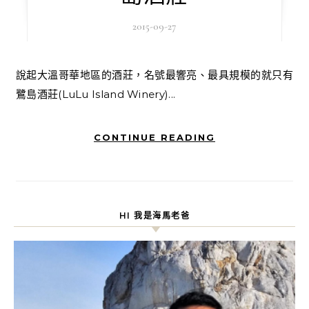
2015-09-27
說起大溫哥華地區的酒莊，名號最響亮、最具規模的就只有
鷺島酒莊(LuLu Island Winery)...
CONTINUE READING
HI 我是海馬老爸