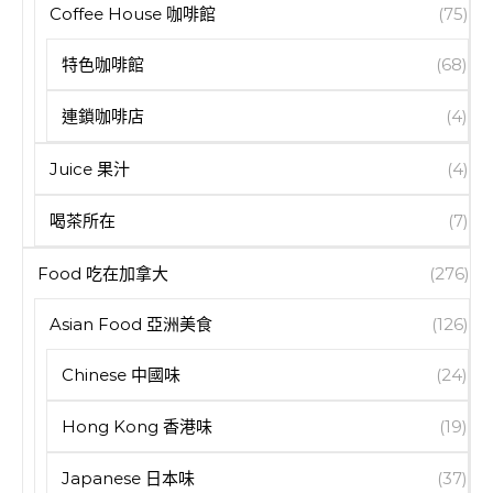
Coffee House 咖啡館
(75)
特色咖啡館
(68)
連鎖咖啡店
(4)
Juice 果汁
(4)
喝茶所在
(7)
Food 吃在加拿大
(276)
Asian Food 亞洲美食
(126)
Chinese 中國味
(24)
Hong Kong 香港味
(19)
Japanese 日本味
(37)