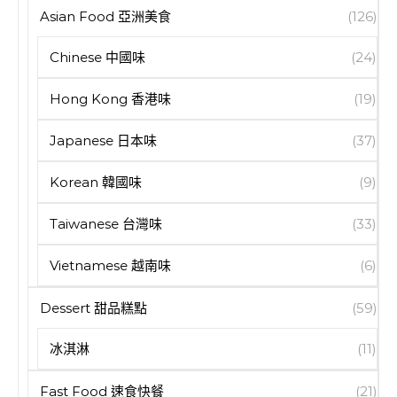
Asian Food 亞洲美食
(126)
Chinese 中國味
(24)
Hong Kong 香港味
(19)
Japanese 日本味
(37)
Korean 韓國味
(9)
Taiwanese 台灣味
(33)
Vietnamese 越南味
(6)
Dessert 甜品糕點
(59)
冰淇淋
(11)
Fast Food 速食快餐
(21)