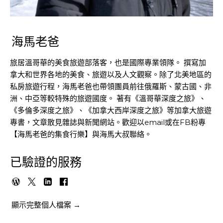
海馬老爸
旅居溫哥華的美食旅遊部落客，也是國際專業領隊。 撰寫加
拿大和世界各地的美食、旅遊以及人文觀察。除了北美地區的
私房旅遊行程，海馬老爸也帶領團員前往俄羅斯、蒙古國、非
洲、中亞等較特殊的旅遊國度。 著有《溫哥華深度之旅》、
《多倫多深度之旅》、《加拿大西岸深度之旅》等加拿大旅遊
專書，文章散見雜誌與新聞網站。歡迎以email或在FB粉專
【海馬老爸的集食行樂】與海馬大叔聯絡。
已驗證的服務
顯示完整個人檔案 →