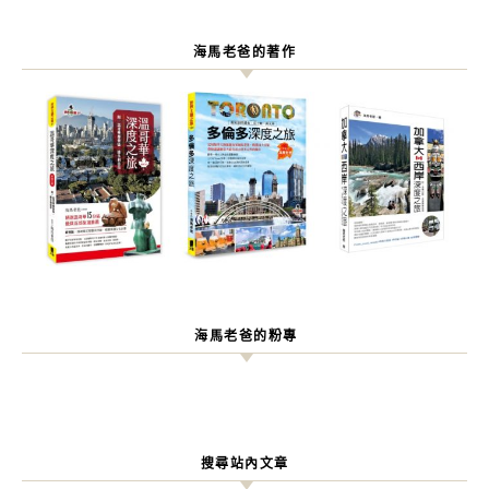
海馬老爸的著作
海馬老爸的粉專
搜尋站內文章