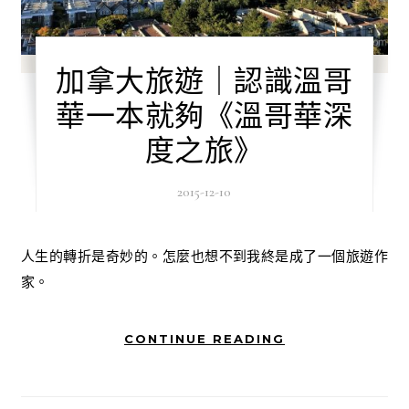
加拿大旅遊｜認識溫哥
華一本就夠《溫哥華深
度之旅》
2015-12-10
人生的轉折是奇妙的。怎麼也想不到我終是成了一個旅遊作
家。
CONTINUE READING