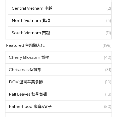
Central Vietnam 中越
(2)
North Vietnam 北越
(4)
South Vietnam 南越
(11)
Featured 主題懶人包
(198)
Cherry Blossom 賞櫻
(40)
Christmas 聖誕節
(31)
DOV 溫哥華美食節
(10)
Fall Leaves 秋季賞楓
(13)
Fatherhood 家庭&父子
(50)