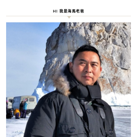
HI 我是海馬老爸