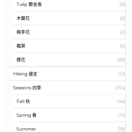
Tulip 鬱金香
(9)
木蘭花
(2)
梅李花
(2)
楓葉
(5)
櫻花
(38)
Hiking 健走
(12)
Seasons 四季
(134)
Fall 秋
(46)
Spring 春
(17)
Summer
(18)