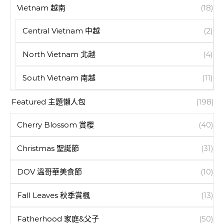
Vietnam 越南
(18)
Central Vietnam 中越
(2)
North Vietnam 北越
(4)
South Vietnam 南越
(11)
Featured 主題懶人包
(198)
Cherry Blossom 賞櫻
(40)
Christmas 聖誕節
(31)
DOV 溫哥華美食節
(10)
Fall Leaves 秋季賞楓
(13)
Fatherhood 家庭&父子
(50)