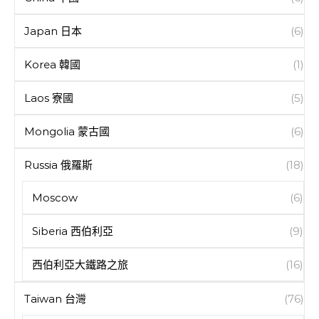
Japan 日本
(6)
Korea 韓國
(1)
Laos 寮國
(5)
Mongolia 蒙古國
(6)
Russia 俄羅斯
(18)
Moscow
(6)
Siberia 西伯利亞
(9)
西伯利亞大鐵路之旅
(16)
Taiwan 台灣
(76)