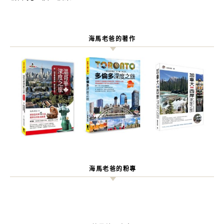
海馬老爸的著作
海馬老爸的粉專