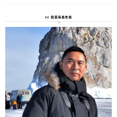
HI 我是海馬老爸