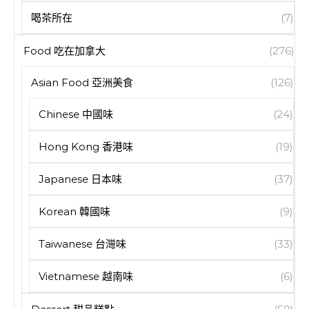
喝茶所在
(7)
Food 吃在加拿大
(276)
Asian Food 亞洲美食
(126)
Chinese 中國味
(24)
Hong Kong 香港味
(19)
Japanese 日本味
(37)
Korean 韓國味
(9)
Taiwanese 台灣味
(33)
Vietnamese 越南味
(6)