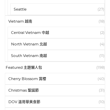
Seattle
(27)
Vietnam 越南
(18)
Central Vietnam 中越
(2)
North Vietnam 北越
(4)
South Vietnam 南越
(11)
Featured 主題懶人包
(198)
Cherry Blossom 賞櫻
(40)
Christmas 聖誕節
(31)
DOV 溫哥華美食節
(10)