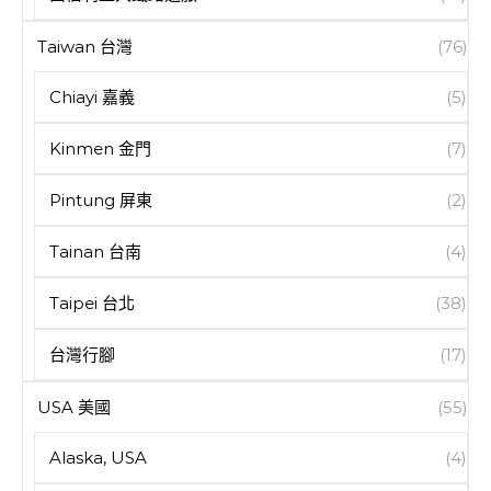
Taiwan 台灣
(76)
Chiayi 嘉義
(5)
Kinmen 金門
(7)
Pintung 屏東
(2)
Tainan 台南
(4)
Taipei 台北
(38)
台灣行腳
(17)
USA 美國
(55)
Alaska, USA
(4)