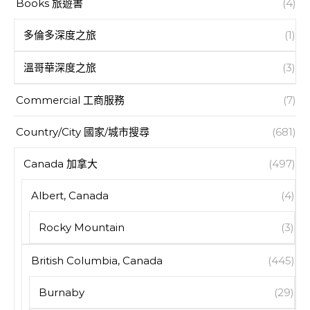
Books 旅遊書
(4)
多倫多深度之旅
(1)
溫哥華深度之旅
(3)
Commercial 工商服務
(7)
Country/City 國家/城市搜尋
(681)
Canada 加拿大
(497)
Albert, Canada
(4)
Rocky Mountain
(3)
British Columbia, Canada
(445)
Burnaby
(29)