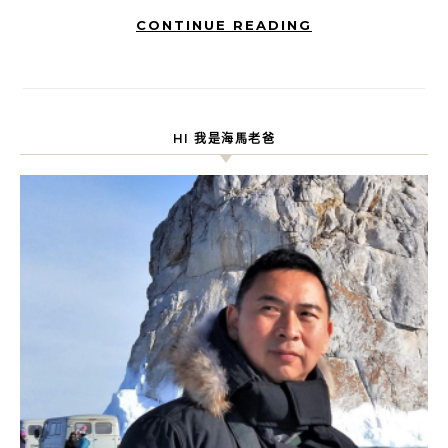
CONTINUE READING
HI 我是海馬老爸