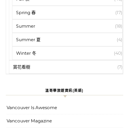
Spring 春
(17)
Summer
(18)
Summer 夏
(4)
Winter 冬
(40)
賞花看樹
(7)
溫哥華旅遊資訊(英語)
Vancouver Is Awesome
Vancouver Magazine