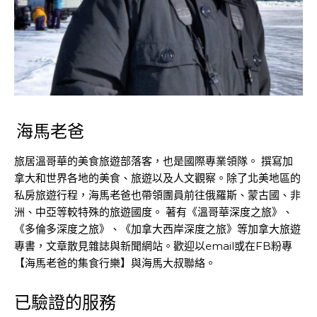
海馬老爸
旅居溫哥華的美食旅遊部落客，也是國際專業領隊。 撰寫加
拿大和世界各地的美食、旅遊以及人文觀察。除了北美地區的
私房旅遊行程，海馬老爸也帶領團員前往俄羅斯、蒙古國、非
洲、中亞等較特殊的旅遊國度。 著有《溫哥華深度之旅》、
《多倫多深度之旅》、《加拿大西岸深度之旅》等加拿大旅遊
專書，文章散見雜誌與新聞網站。歡迎以email或在FB粉專
【海馬老爸的集食行樂】與海馬大叔聯絡。
已驗證的服務