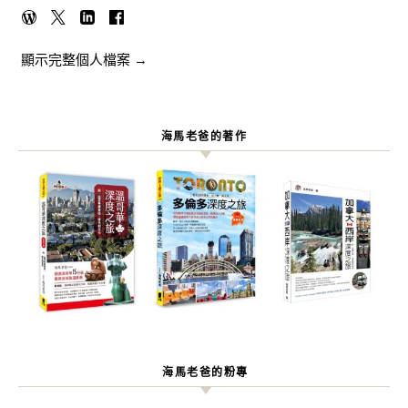
顯示完整個人檔案 →
海馬老爸的著作
海馬老爸的粉專