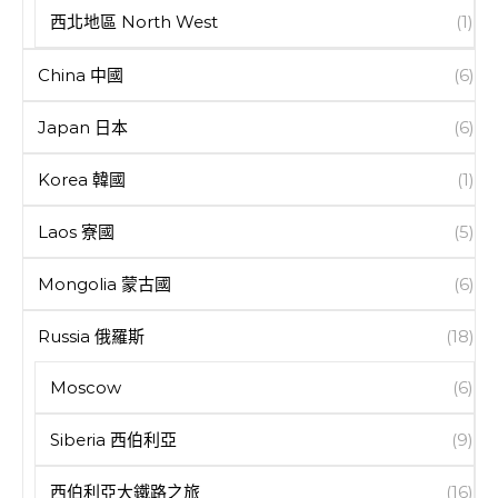
西北地區 North West
(1)
China 中國
(6)
Japan 日本
(6)
Korea 韓國
(1)
Laos 寮國
(5)
Mongolia 蒙古國
(6)
Russia 俄羅斯
(18)
Moscow
(6)
Siberia 西伯利亞
(9)
西伯利亞大鐵路之旅
(16)