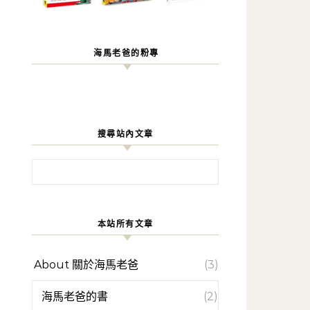
海馬老爸的粉專
搜尋站內文章
搜尋關鍵字:
本站所有文章
About 關於海馬老爸
(3)
海馬老爸的書
(2)