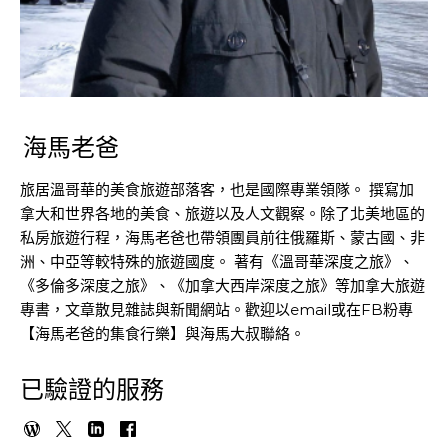
海馬老爸
旅居溫哥華的美食旅遊部落客，也是國際專業領隊。 撰寫加
拿大和世界各地的美食、旅遊以及人文觀察。除了北美地區的
私房旅遊行程，海馬老爸也帶領團員前往俄羅斯、蒙古國、非
洲、中亞等較特殊的旅遊國度。 著有《溫哥華深度之旅》、
《多倫多深度之旅》、《加拿大西岸深度之旅》等加拿大旅遊
專書，文章散見雜誌與新聞網站。歡迎以email或在FB粉專
【海馬老爸的集食行樂】與海馬大叔聯絡。
已驗證的服務