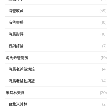
海爸收藏
(49)
海爸書房
(10)
海馬影評
(10)
行銷評論
(7)
海馬老爸廚房
(19)
海馬老爸做烘焙
(4)
海馬老爸動鍋鏟
(14)
米其林美食
(20)
台北米其林
(2)