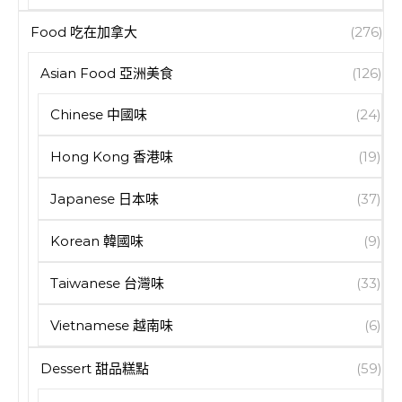
Food 吃在加拿大
(276)
Asian Food 亞洲美食
(126)
Chinese 中國味
(24)
Hong Kong 香港味
(19)
Japanese 日本味
(37)
Korean 韓國味
(9)
Taiwanese 台灣味
(33)
Vietnamese 越南味
(6)
Dessert 甜品糕點
(59)