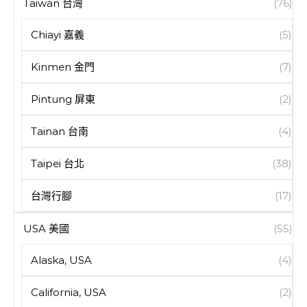
Taiwan 台灣
(76)
Chiayi 嘉義
(5)
Kinmen 金門
(7)
Pintung 屏東
(2)
Tainan 台南
(4)
Taipei 台北
(38)
台灣行腳
(17)
USA 美國
(55)
Alaska, USA
(4)
California, USA
(2)