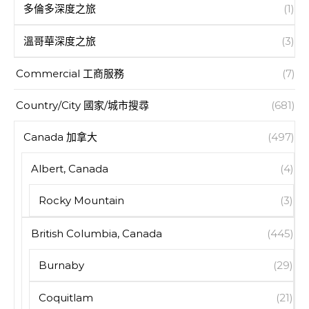
多倫多深度之旅
(1)
溫哥華深度之旅
(3)
Commercial 工商服務
(7)
Country/City 國家/城市搜尋
(681)
Canada 加拿大
(497)
Albert, Canada
(4)
Rocky Mountain
(3)
British Columbia, Canada
(445)
Burnaby
(29)
Coquitlam
(21)