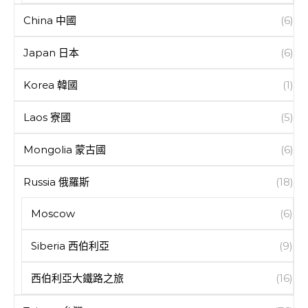
China 中國
(6)
Japan 日本
(6)
Korea 韓國
(1)
Laos 寮國
(5)
Mongolia 蒙古國
(6)
Russia 俄羅斯
(18)
Moscow
(6)
Siberia 西伯利亞
(9)
西伯利亞大鐵路之旅
(16)