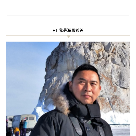
HI 我是海馬老爸