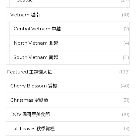
Vietnam 越南
(18)
Central Vietnam 中越
(2)
North Vietnam 北越
(4)
South Vietnam 南越
(11)
Featured 主題懶人包
(198)
Cherry Blossom 賞櫻
(40)
Christmas 聖誕節
(31)
DOV 溫哥華美食節
(10)
Fall Leaves 秋季賞楓
(13)