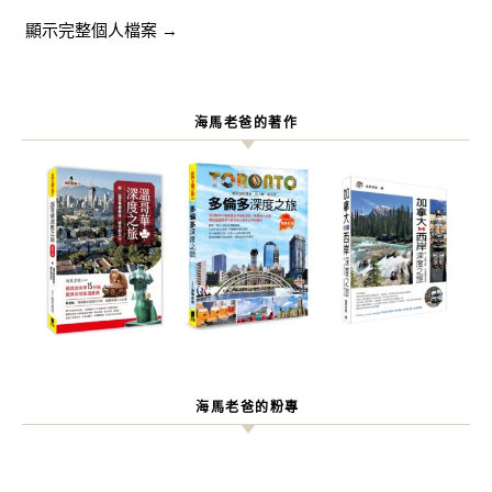
顯示完整個人檔案 →
海馬老爸的著作
海馬老爸的粉專