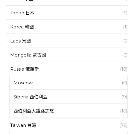
Japan 日本
(6)
Korea 韓國
(1)
Laos 寮國
(5)
Mongolia 蒙古國
(6)
Russia 俄羅斯
(18)
Moscow
(6)
Siberia 西伯利亞
(9)
西伯利亞大鐵路之旅
(16)
Taiwan 台灣
(76)