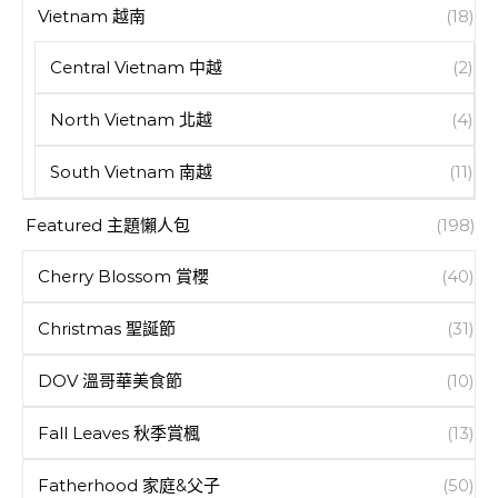
Vietnam 越南
(18)
Central Vietnam 中越
(2)
North Vietnam 北越
(4)
South Vietnam 南越
(11)
Featured 主題懶人包
(198)
Cherry Blossom 賞櫻
(40)
Christmas 聖誕節
(31)
DOV 溫哥華美食節
(10)
Fall Leaves 秋季賞楓
(13)
Fatherhood 家庭&父子
(50)