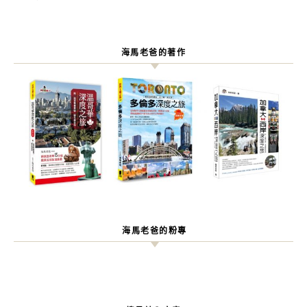
海馬老爸的著作
海馬老爸的粉專