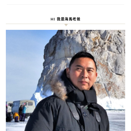
HI 我是海馬老爸