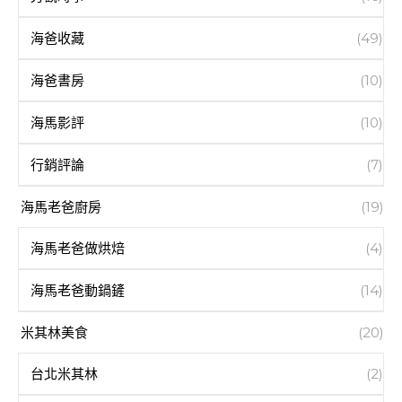
海爸收藏
(49)
海爸書房
(10)
海馬影評
(10)
行銷評論
(7)
海馬老爸廚房
(19)
海馬老爸做烘焙
(4)
海馬老爸動鍋鏟
(14)
米其林美食
(20)
台北米其林
(2)