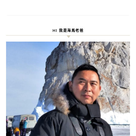
HI 我是海馬老爸