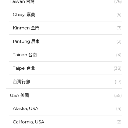
Taiwan 台灣
(76)
Chiayi 嘉義
(5)
Kinmen 金門
(7)
Pintung 屏東
(2)
Tainan 台南
(4)
Taipei 台北
(38)
台灣行腳
(17)
USA 美國
(55)
Alaska, USA
(4)
California, USA
(2)