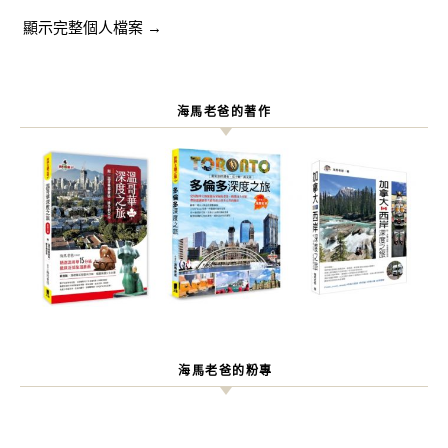
顯示完整個人檔案 →
海馬老爸的著作
海馬老爸的粉專