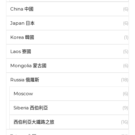
China 中國
(6)
Japan 日本
(6)
Korea 韓國
(1)
Laos 寮國
(5)
Mongolia 蒙古國
(6)
Russia 俄羅斯
(18)
Moscow
(6)
Siberia 西伯利亞
(9)
西伯利亞大鐵路之旅
(16)