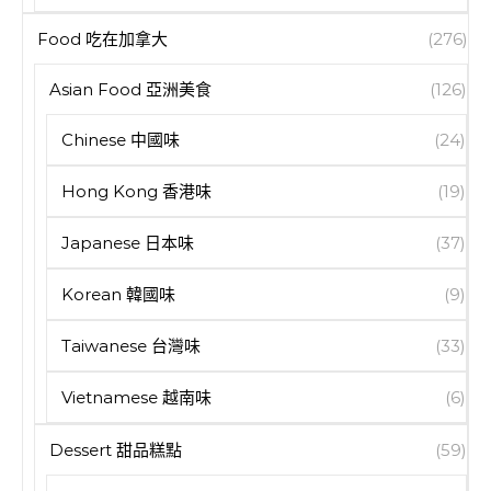
Food 吃在加拿大
(276)
Asian Food 亞洲美食
(126)
Chinese 中國味
(24)
Hong Kong 香港味
(19)
Japanese 日本味
(37)
Korean 韓國味
(9)
Taiwanese 台灣味
(33)
Vietnamese 越南味
(6)
Dessert 甜品糕點
(59)