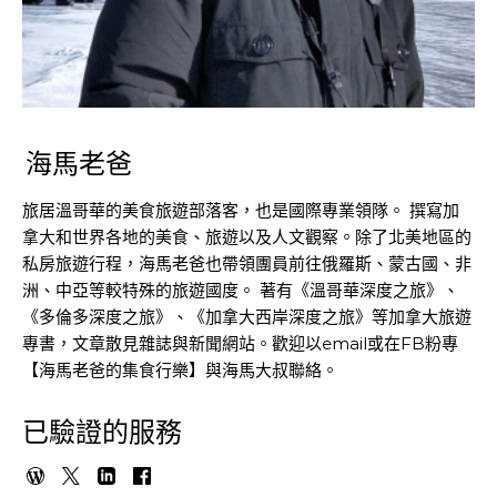
海馬老爸
旅居溫哥華的美食旅遊部落客，也是國際專業領隊。 撰寫加
拿大和世界各地的美食、旅遊以及人文觀察。除了北美地區的
私房旅遊行程，海馬老爸也帶領團員前往俄羅斯、蒙古國、非
洲、中亞等較特殊的旅遊國度。 著有《溫哥華深度之旅》、
《多倫多深度之旅》、《加拿大西岸深度之旅》等加拿大旅遊
專書，文章散見雜誌與新聞網站。歡迎以email或在FB粉專
【海馬老爸的集食行樂】與海馬大叔聯絡。
已驗證的服務