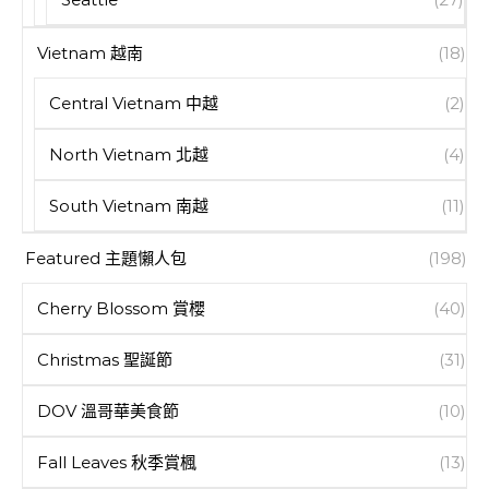
Vietnam 越南
(18)
Central Vietnam 中越
(2)
North Vietnam 北越
(4)
South Vietnam 南越
(11)
Featured 主題懶人包
(198)
Cherry Blossom 賞櫻
(40)
Christmas 聖誕節
(31)
DOV 溫哥華美食節
(10)
Fall Leaves 秋季賞楓
(13)