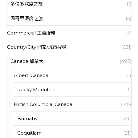
多倫多深度之旅
(1)
溫哥華深度之旅
(3)
Commercial 工商服務
(7)
Country/City 國家/城市搜尋
(681)
Canada 加拿大
(497)
Albert, Canada
(4)
Rocky Mountain
(3)
British Columbia, Canada
(445)
Burnaby
(29)
Coquitlam
(21)