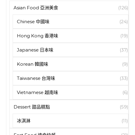
Asian Food 亞洲美食
(126)
Chinese 中國味
(24)
Hong Kong 香港味
(19)
Japanese 日本味
(37)
Korean 韓國味
(9)
Taiwanese 台灣味
(33)
Vietnamese 越南味
(6)
Dessert 甜品糕點
(59)
冰淇淋
(11)