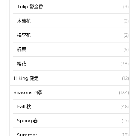
Tulip 鬱金香
(9)
木蘭花
(2)
梅李花
(2)
楓葉
(5)
櫻花
(38)
Hiking 健走
(12)
Seasons 四季
(134)
Fall 秋
(46)
Spring 春
(17)
Summer
(18)