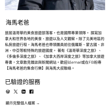
海馬老爸
旅居溫哥華的美食旅遊部落客，也是國際專業領隊。 撰寫加
拿大和世界各地的美食、旅遊以及人文觀察。除了北美地區的
私房旅遊行程，海馬老爸也帶領團員前往俄羅斯、蒙古國、非
洲、中亞等較特殊的旅遊國度。 著有《溫哥華深度之旅》、
《多倫多深度之旅》、《加拿大西岸深度之旅》等加拿大旅遊
專書，文章散見雜誌與新聞網站。歡迎以email或在FB粉專
【海馬老爸的集食行樂】與海馬大叔聯絡。
已驗證的服務
顯示完整個人檔案 →