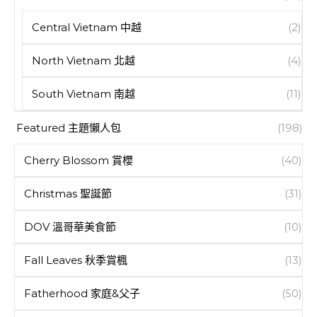
Central Vietnam 中越
(2)
North Vietnam 北越
(4)
South Vietnam 南越
(11)
Featured 主題懶人包
(198)
Cherry Blossom 賞櫻
(40)
Christmas 聖誕節
(31)
DOV 溫哥華美食節
(10)
Fall Leaves 秋季賞楓
(13)
Fatherhood 家庭&父子
(50)