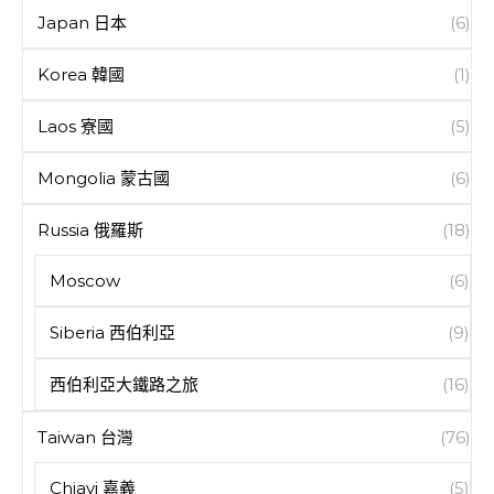
Japan 日本
(6)
Korea 韓國
(1)
Laos 寮國
(5)
Mongolia 蒙古國
(6)
Russia 俄羅斯
(18)
Moscow
(6)
Siberia 西伯利亞
(9)
西伯利亞大鐵路之旅
(16)
Taiwan 台灣
(76)
Chiayi 嘉義
(5)