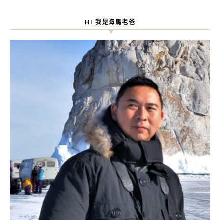
HI 我是海馬老爸