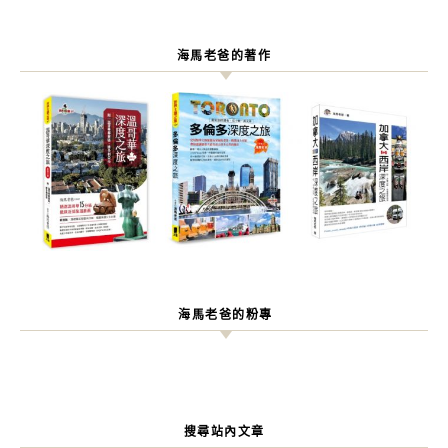
海馬老爸的著作
海馬老爸的粉專
搜尋站內文章