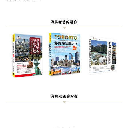
海馬老爸的著作
海馬老爸的粉專