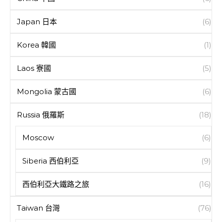
Japan 日本
(6)
Korea 韓國
(1)
Laos 寮國
(5)
Mongolia 蒙古國
(6)
Russia 俄羅斯
(18)
Moscow
(6)
Siberia 西伯利亞
(9)
西伯利亞大鐵路之旅
(16)
Taiwan 台灣
(76)