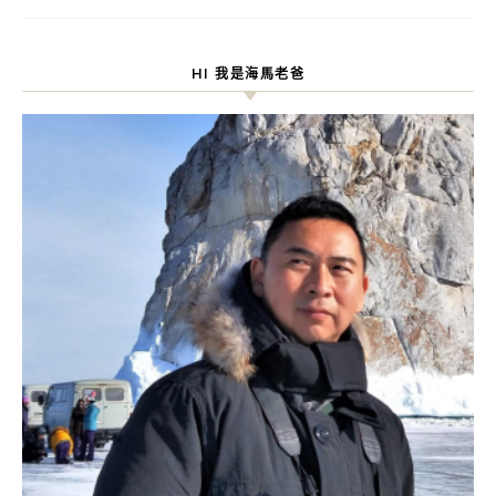
HI 我是海馬老爸