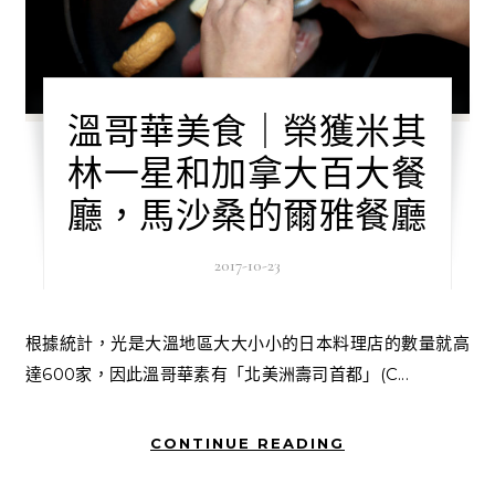
溫哥華美食｜榮獲米其
林一星和加拿大百大餐
廳，馬沙桑的爾雅餐廳
2017-10-23
根據統計，光是大溫地區大大小小的日本料理店的數量就高
達600家，因此溫哥華素有「北美洲壽司首都」(C...
CONTINUE READING