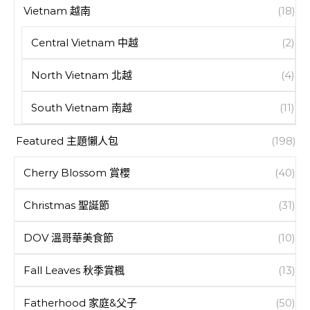
Vietnam 越南
(18)
Central Vietnam 中越
(2)
North Vietnam 北越
(4)
South Vietnam 南越
(11)
Featured 主題懶人包
(198)
Cherry Blossom 賞櫻
(40)
Christmas 聖誕節
(31)
DOV 溫哥華美食節
(10)
Fall Leaves 秋季賞楓
(13)
Fatherhood 家庭&父子
(50)