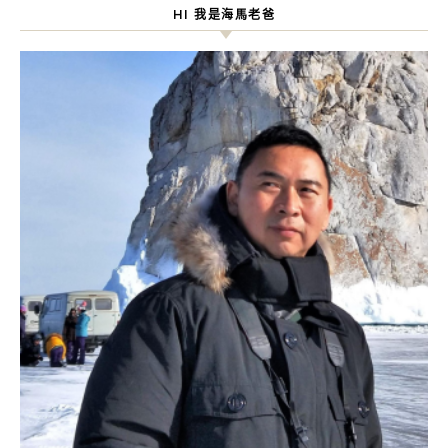
HI 我是海馬老爸