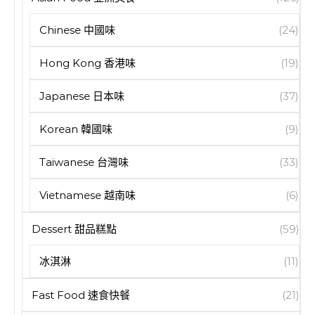
Chinese 中國味
(24)
Hong Kong 香港味
(19)
Japanese 日本味
(37)
Korean 韓國味
(9)
Taiwanese 台灣味
(33)
Vietnamese 越南味
(6)
Dessert 甜品糕點
(59)
冰淇淋
(11)
Fast Food 速食快餐
(21)