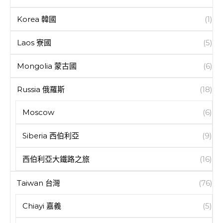
Korea 韓國
(1)
Laos 寮國
(5)
Mongolia 蒙古國
(6)
Russia 俄羅斯
(18)
Moscow
(6)
Siberia 西伯利亞
(9)
西伯利亞大鐵路之旅
(16)
Taiwan 台灣
(76)
Chiayi 嘉義
(5)