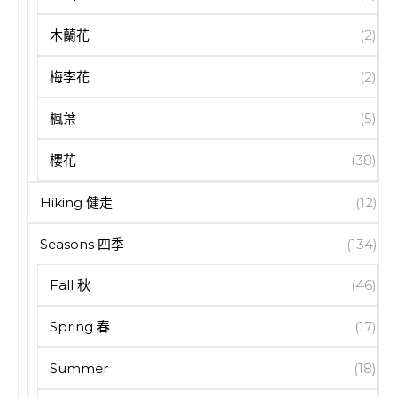
木蘭花
(2)
梅李花
(2)
楓葉
(5)
櫻花
(38)
Hiking 健走
(12)
Seasons 四季
(134)
Fall 秋
(46)
Spring 春
(17)
Summer
(18)