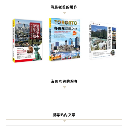
海馬老爸的著作
海馬老爸的粉專
搜尋站內文章