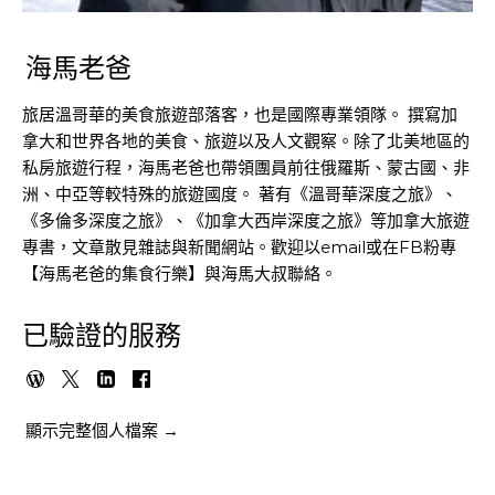
海馬老爸
旅居溫哥華的美食旅遊部落客，也是國際專業領隊。 撰寫加
拿大和世界各地的美食、旅遊以及人文觀察。除了北美地區的
私房旅遊行程，海馬老爸也帶領團員前往俄羅斯、蒙古國、非
洲、中亞等較特殊的旅遊國度。 著有《溫哥華深度之旅》、
《多倫多深度之旅》、《加拿大西岸深度之旅》等加拿大旅遊
專書，文章散見雜誌與新聞網站。歡迎以email或在FB粉專
【海馬老爸的集食行樂】與海馬大叔聯絡。
已驗證的服務
顯示完整個人檔案 →