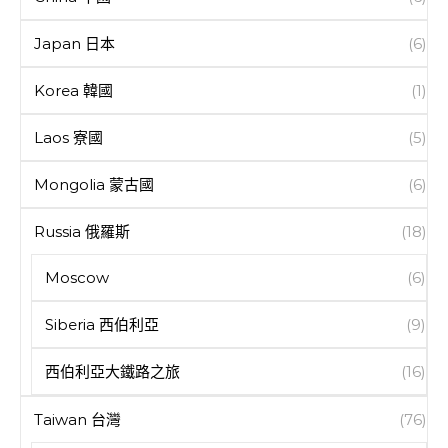
Japan 日本
(6)
Korea 韓國
(1)
Laos 寮國
(5)
Mongolia 蒙古國
(6)
Russia 俄羅斯
(18)
Moscow
(6)
Siberia 西伯利亞
(9)
西伯利亞大鐵路之旅
(16)
Taiwan 台灣
(76)