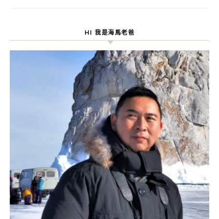
HI 我是海馬老爸