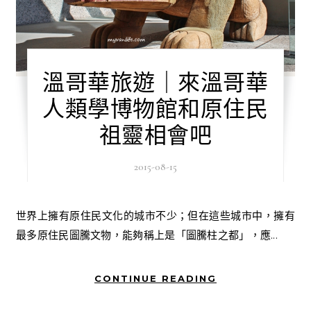
溫哥華旅遊｜來溫哥華
人類學博物館和原住民
祖靈相會吧
2015-08-15
世界上擁有原住民文化的城市不少；但在這些城市中，擁有
最多原住民圖騰文物，能夠稱上是「圖騰柱之都」，應...
CONTINUE READING