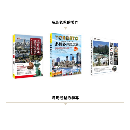
海馬老爸的著作
海馬老爸的粉專