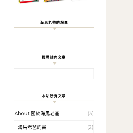
海馬老爸的粉專
搜尋站內文章
搜尋關鍵字:
本站所有文章
About 關於海馬老爸
(3)
海馬老爸的書
(2)