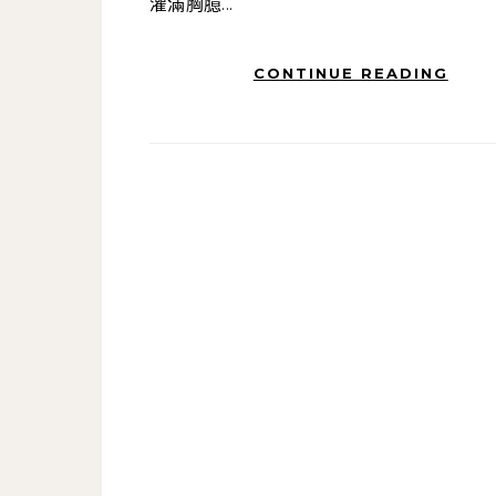
灌滿胸臆...
CONTINUE READING