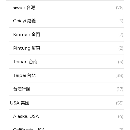
Taiwan 台灣
(76)
Chiayi 嘉義
(5)
Kinmen 金門
(7)
Pintung 屏東
(2)
Tainan 台南
(4)
Taipei 台北
(38)
台灣行腳
(17)
USA 美國
(55)
Alaska, USA
(4)
California, USA
(2)