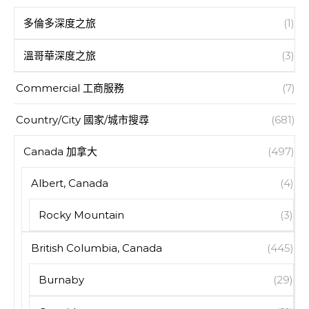
多倫多深度之旅
(1)
溫哥華深度之旅
(3)
Commercial 工商服務
(7)
Country/City 國家/城市搜尋
(681)
Canada 加拿大
(497)
Albert, Canada
(4)
Rocky Mountain
(3)
British Columbia, Canada
(445)
Burnaby
(29)