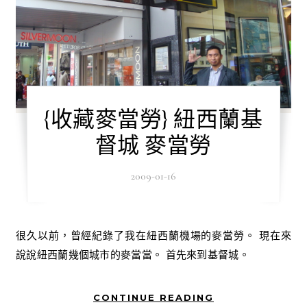
{收藏麥當勞} 紐西蘭基
督城 麥當勞
2009-01-16
很久以前，曾經紀錄了我在紐西蘭機場的麥當勞。 現在來
說說紐西蘭幾個城市的麥當當。 首先來到基督城。
CONTINUE READING