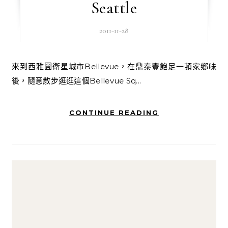
Seattle
2011-11-28
來到西雅圖衛星城市Bellevue，在鼎泰豐飽足一頓家鄉味
後，隨意散步逛逛這個Bellevue Sq...
CONTINUE READING