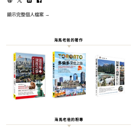
顯示完整個人檔案 →
海馬老爸的著作
海馬老爸的粉專