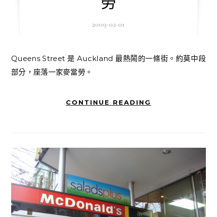
勞
2009-02-01
Queens Street 是 Auckland 最熱鬧的一條街。約莫中段
部分，座落一家麥當勞。
CONTINUE READING