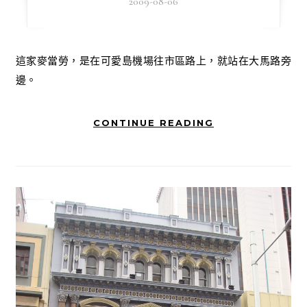
2009-08-06
這家麥當勞，是在可愛島機場往市區路上，就站在大馬路旁
邊。
CONTINUE READING