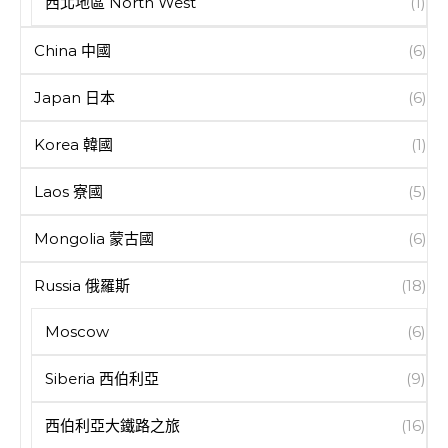
西北地區 North West
(1)
China 中國
(6)
Japan 日本
(6)
Korea 韓國
(1)
Laos 寮國
(5)
Mongolia 蒙古國
(6)
Russia 俄羅斯
(18)
Moscow
(6)
Siberia 西伯利亞
(9)
西伯利亞大鐵路之旅
(16)