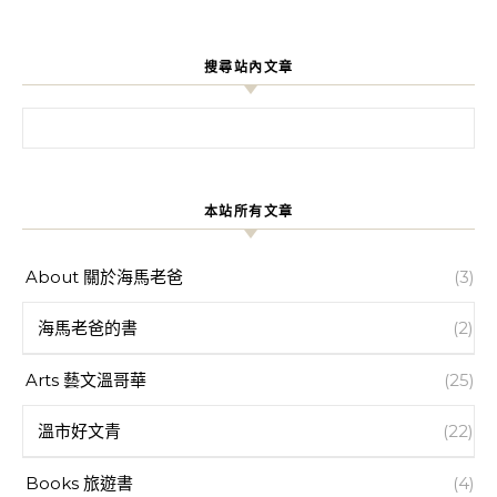
搜尋站內文章
搜尋關鍵字:
本站所有文章
About 關於海馬老爸
(3)
海馬老爸的書
(2)
Arts 藝文溫哥華
(25)
溫市好文青
(22)
Books 旅遊書
(4)