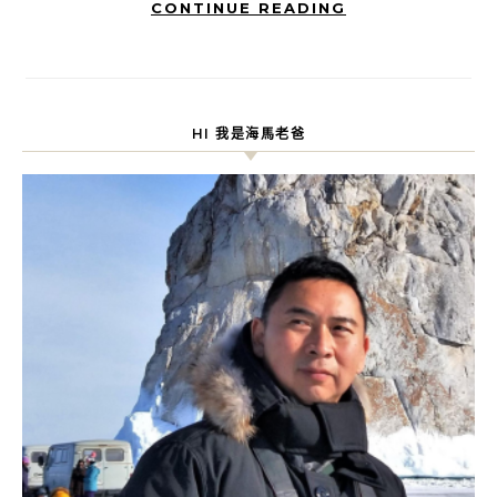
CONTINUE READING
HI 我是海馬老爸