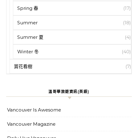
Spring 春
(17)
Summer
(18)
Summer 夏
(4)
Winter 冬
(40)
賞花看樹
(7)
溫哥華旅遊資訊(英語)
Vancouver Is Awesome
Vancouver Magazine