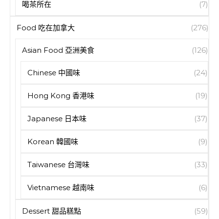
喝茶所在
(7)
Food 吃在加拿大
(276)
Asian Food 亞洲美食
(126)
Chinese 中國味
(24)
Hong Kong 香港味
(19)
Japanese 日本味
(37)
Korean 韓國味
(9)
Taiwanese 台灣味
(33)
Vietnamese 越南味
(6)
Dessert 甜品糕點
(59)