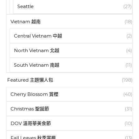
Seattle
(27)
Vietnam 越南
(18)
Central Vietnam 中越
(2)
North Vietnam 北越
(4)
South Vietnam 南越
(11)
Featured 主題懶人包
(198)
Cherry Blossom 賞櫻
(40)
Christmas 聖誕節
(31)
DOV 溫哥華美食節
(10)
Fall Leaves 秋季賞楓
(13)