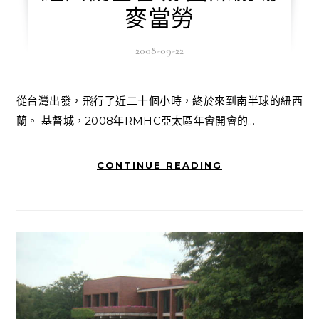
麥當勞
2008-09-22
從台灣出發，飛行了近二十個小時，終於來到南半球的紐西
蘭。 基督城，2008年RMHC亞太區年會開會的...
CONTINUE READING