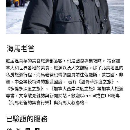
海馬老爸
旅居溫哥華的美食旅遊部落客，也是國際專業領隊。 撰寫加
拿大和世界各地的美食、旅遊以及人文觀察。除了北美地區的
私房旅遊行程，海馬老爸也帶領團員前往俄羅斯、蒙古國、非
洲、中亞等較特殊的旅遊國度。 著有《溫哥華深度之旅》、
《多倫多深度之旅》、《加拿大西岸深度之旅》等加拿大旅遊
專書，文章散見雜誌與新聞網站。歡迎以email或在FB粉專
【海馬老爸的集食行樂】與海馬大叔聯絡。
已驗證的服務