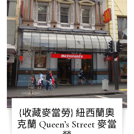
{收藏麥當勞} 紐西蘭奧
克蘭 Queen’s Street 麥當