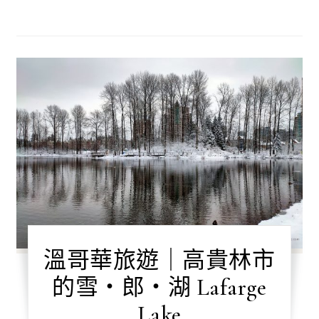
溫哥華旅遊｜高貴林市
的雪‧郎‧湖 Lafarge
Lake