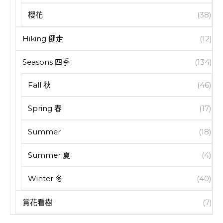
櫻花
(38)
Hiking 健走
(12)
Seasons 四季
(134)
Fall 秋
(46)
Spring 春
(17)
Summer
(18)
Summer 夏
(4)
Winter 冬
(40)
賞花看樹
(7)