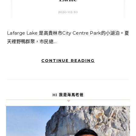
2020-02-10
Lafarge Lake 是高貴林市City Centre Park的小湖泊。夏
天裡野鴨群聚，市民總...
CONTINUE READING
HI 我是海馬老爸