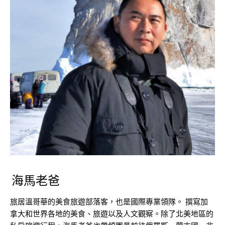
海馬老爸
旅居溫哥華的美食旅遊部落客，也是國際專業領隊。 撰寫加
拿大和世界各地的美食、旅遊以及人文觀察。除了北美地區的