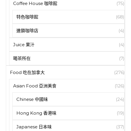
Coffee House 咖啡館
(75)
特色咖啡館
(68)
連鎖咖啡店
(4)
Juice 果汁
(4)
喝茶所在
(7)
Food 吃在加拿大
(276)
Asian Food 亞洲美食
(126)
Chinese 中國味
(24)
Hong Kong 香港味
(19)
Japanese 日本味
(37)