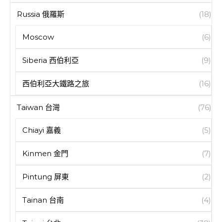
Russia 俄羅斯
(18)
Moscow
(6)
Siberia 西伯利亞
(9)
西伯利亞大鐵路之旅
(16)
Taiwan 台灣
(76)
Chiayi 嘉義
(5)
Kinmen 金門
(7)
Pintung 屏東
(2)
Tainan 台南
(4)