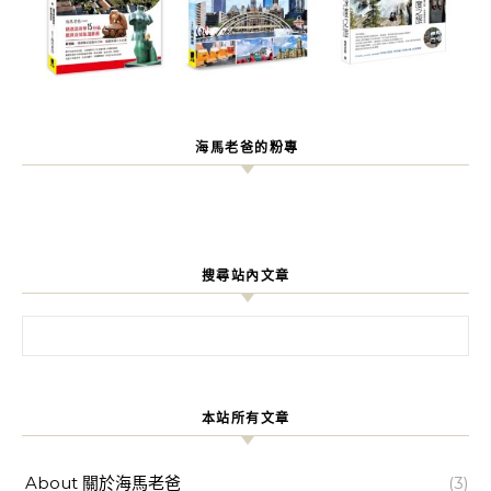
海馬老爸的粉專
搜尋站內文章
搜尋關鍵字:
本站所有文章
About 關於海馬老爸
(3)