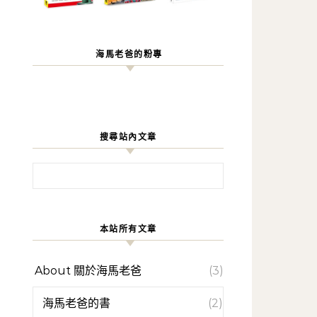
海馬老爸的粉專
搜尋站內文章
搜尋關鍵字:
本站所有文章
About 關於海馬老爸
(3)
海馬老爸的書
(2)