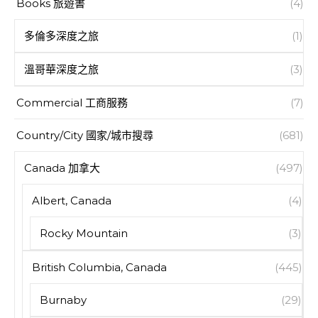
Books 旅遊書
(4)
多倫多深度之旅
(1)
溫哥華深度之旅
(3)
Commercial 工商服務
(7)
Country/City 國家/城市搜尋
(681)
Canada 加拿大
(497)
Albert, Canada
(4)
Rocky Mountain
(3)
British Columbia, Canada
(445)
Burnaby
(29)