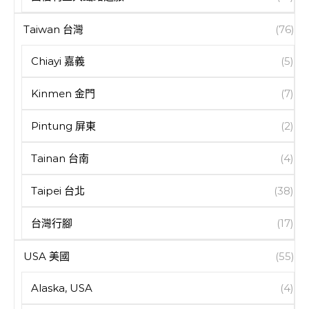
Taiwan 台灣
(76)
Chiayi 嘉義
(5)
Kinmen 金門
(7)
Pintung 屏東
(2)
Tainan 台南
(4)
Taipei 台北
(38)
台灣行腳
(17)
USA 美國
(55)
Alaska, USA
(4)