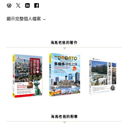
顯示完整個人檔案 →
海馬老爸的著作
海馬老爸的粉專