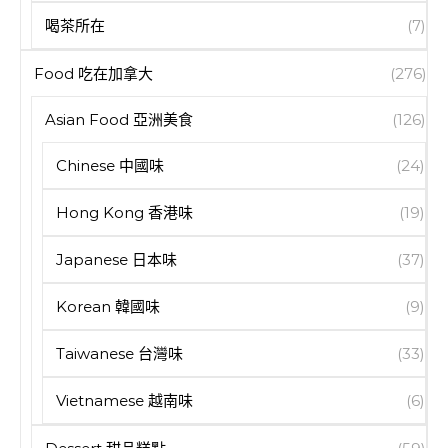
喝茶所在
(7)
Food 吃在加拿大
(276)
Asian Food 亞洲美食
(126)
Chinese 中國味
(24)
Hong Kong 香港味
(19)
Japanese 日本味
(37)
Korean 韓國味
(9)
Taiwanese 台灣味
(33)
Vietnamese 越南味
(6)