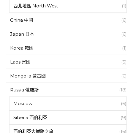
西北地區 North West
(1)
China 中國
(6)
Japan 日本
(6)
Korea 韓國
(1)
Laos 寮國
(5)
Mongolia 蒙古國
(6)
Russia 俄羅斯
(18)
Moscow
(6)
Siberia 西伯利亞
(9)
西伯利亞大鐵路之旅
(16)