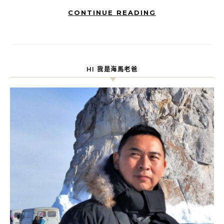
CONTINUE READING
HI 我是海馬老爸