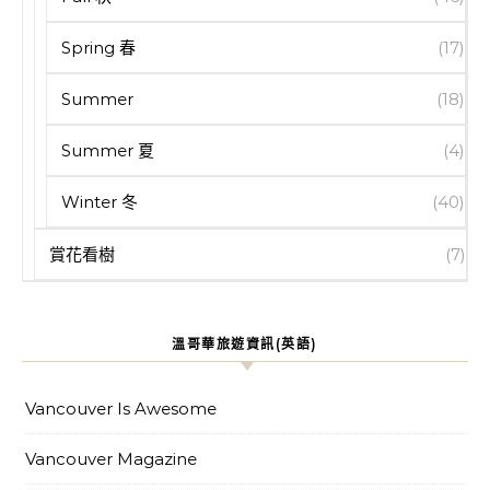
Spring 春
(17)
Summer
(18)
Summer 夏
(4)
Winter 冬
(40)
賞花看樹
(7)
溫哥華旅遊資訊(英語)
Vancouver Is Awesome
Vancouver Magazine