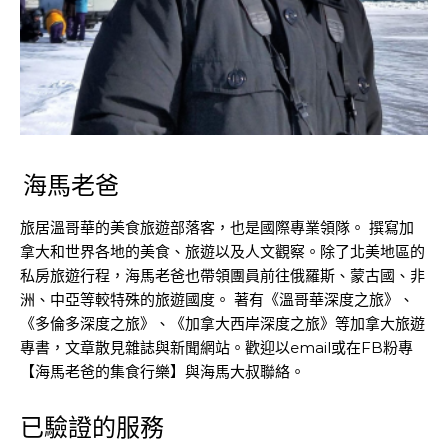
海馬老爸
旅居溫哥華的美食旅遊部落客，也是國際專業領隊。 撰寫加
拿大和世界各地的美食、旅遊以及人文觀察。除了北美地區的
私房旅遊行程，海馬老爸也帶領團員前往俄羅斯、蒙古國、非
洲、中亞等較特殊的旅遊國度。 著有《溫哥華深度之旅》、
《多倫多深度之旅》、《加拿大西岸深度之旅》等加拿大旅遊
專書，文章散見雜誌與新聞網站。歡迎以email或在FB粉專
【海馬老爸的集食行樂】與海馬大叔聯絡。
已驗證的服務