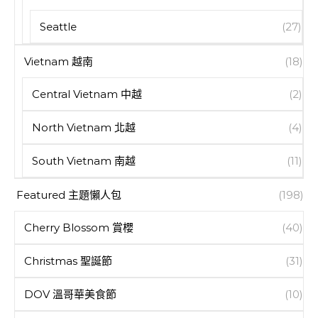
Seattle
(27)
Vietnam 越南
(18)
Central Vietnam 中越
(2)
North Vietnam 北越
(4)
South Vietnam 南越
(11)
Featured 主題懶人包
(198)
Cherry Blossom 賞櫻
(40)
Christmas 聖誕節
(31)
DOV 溫哥華美食節
(10)