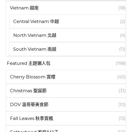
Vietnam 越南
(18)
Central Vietnam 中越
(2)
North Vietnam 北越
(4)
South Vietnam 南越
(11)
Featured 主題懶人包
(198)
Cherry Blossom 賞櫻
(40)
Christmas 聖誕節
(31)
DOV 溫哥華美食節
(10)
Fall Leaves 秋季賞楓
(13)