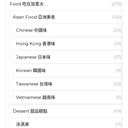
Food 吃在加拿大
(276)
Asian Food 亞洲美食
(126)
Chinese 中國味
(24)
Hong Kong 香港味
(19)
Japanese 日本味
(37)
Korean 韓國味
(9)
Taiwanese 台灣味
(33)
Vietnamese 越南味
(6)
Dessert 甜品糕點
(59)
冰淇淋
(11)