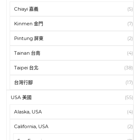
Chiayi 嘉義
(5)
Kinmen 金門
(7)
Pintung 屏東
(2)
Tainan 台南
(4)
Taipei 台北
(38)
台灣行腳
(17)
USA 美國
(55)
Alaska, USA
(4)
California, USA
(2)