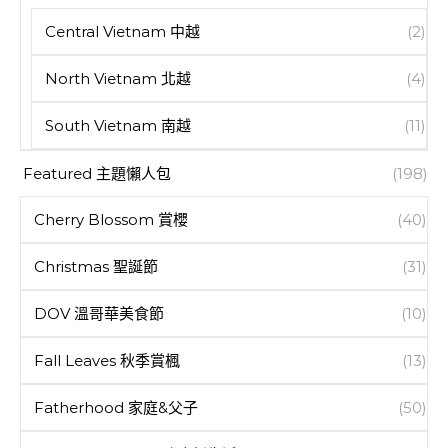
Central Vietnam 中越
(2)
North Vietnam 北越
(4)
South Vietnam 南越
(11)
Featured 主題懶人包
(198)
Cherry Blossom 賞櫻
(40)
Christmas 聖誕節
(31)
DOV 溫哥華美食節
(10)
Fall Leaves 秋季賞楓
(13)
Fatherhood 家庭&父子
(50)