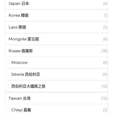
Japan 日本
(6)
Korea 韓國
(1)
Laos 寮國
(5)
Mongolia 蒙古國
(6)
Russia 俄羅斯
(18)
Moscow
(6)
Siberia 西伯利亞
(9)
西伯利亞大鐵路之旅
(16)
Taiwan 台灣
(76)
Chiayi 嘉義
(5)