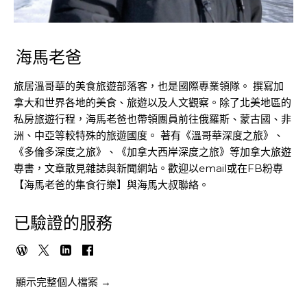
海馬老爸
旅居溫哥華的美食旅遊部落客，也是國際專業領隊。 撰寫加
拿大和世界各地的美食、旅遊以及人文觀察。除了北美地區的
私房旅遊行程，海馬老爸也帶領團員前往俄羅斯、蒙古國、非
洲、中亞等較特殊的旅遊國度。 著有《溫哥華深度之旅》、
《多倫多深度之旅》、《加拿大西岸深度之旅》等加拿大旅遊
專書，文章散見雜誌與新聞網站。歡迎以email或在FB粉專
【海馬老爸的集食行樂】與海馬大叔聯絡。
已驗證的服務
顯示完整個人檔案 →