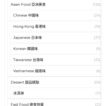
Asian Food 亞洲美食
(126)
Chinese 中國味
(24)
Hong Kong 香港味
(19)
Japanese 日本味
(37)
Korean 韓國味
(9)
Taiwanese 台灣味
(33)
Vietnamese 越南味
(6)
Dessert 甜品糕點
(59)
冰淇淋
(11)
Fast Food 速食快餐
(21)