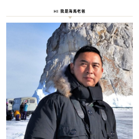
HI 我是海馬老爸