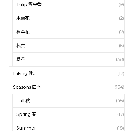
Tulip 鬱金香
(9)
木蘭花
(2)
梅李花
(2)
楓葉
(5)
櫻花
(38)
Hiking 健走
(12)
Seasons 四季
(134)
Fall 秋
(46)
Spring 春
(17)
Summer
(18)