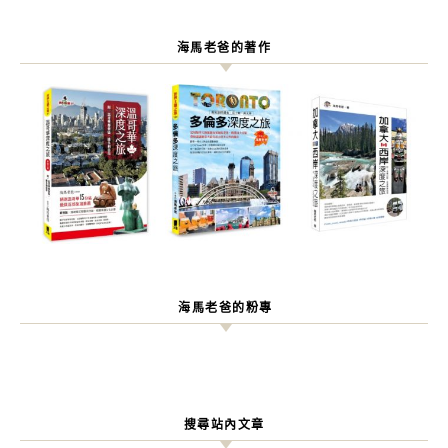
海馬老爸的著作
海馬老爸的粉專
搜尋站內文章