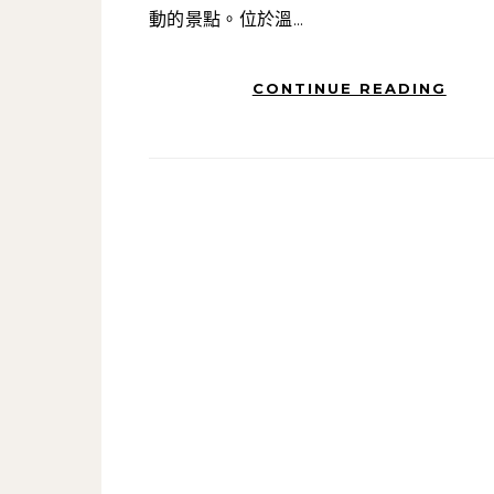
動的景點。位於溫...
CONTINUE READING