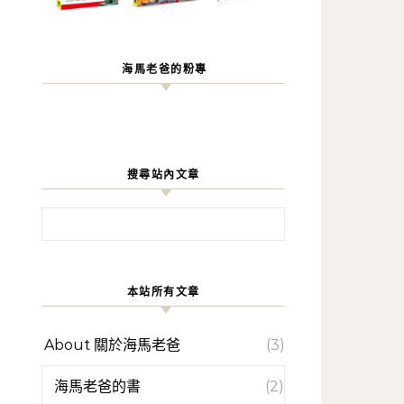
海馬老爸的粉專
搜尋站內文章
搜尋關鍵字:
本站所有文章
About 關於海馬老爸
(3)
海馬老爸的書
(2)