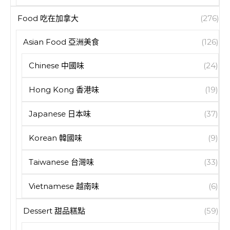
Food 吃在加拿大
(276)
Asian Food 亞洲美食
(126)
Chinese 中國味
(24)
Hong Kong 香港味
(19)
Japanese 日本味
(37)
Korean 韓國味
(9)
Taiwanese 台灣味
(33)
Vietnamese 越南味
(6)
Dessert 甜品糕點
(59)