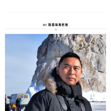
HI 我是海馬老爸