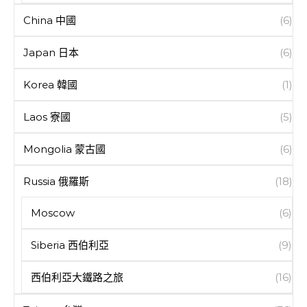
China 中國
(6)
Japan 日本
(6)
Korea 韓國
(1)
Laos 寮國
(5)
Mongolia 蒙古國
(6)
Russia 俄羅斯
(18)
Moscow
(6)
Siberia 西伯利亞
(9)
西伯利亞大鐵路之旅
(16)