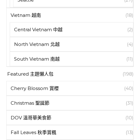
Vietnam 越南
(18)
Central Vietnam 中越
(2)
North Vietnam 北越
(4)
South Vietnam 南越
(11)
Featured 主題懶人包
(198)
Cherry Blossom 賞櫻
(40)
Christmas 聖誕節
(31)
DOV 溫哥華美食節
(10)
Fall Leaves 秋季賞楓
(13)