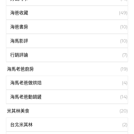
海爸收藏
(49)
海爸書房
(10)
海馬影評
(10)
行銷評論
(7)
海馬老爸廚房
(19)
海馬老爸做烘焙
(4)
海馬老爸動鍋鏟
(14)
米其林美食
(20)
台北米其林
(2)