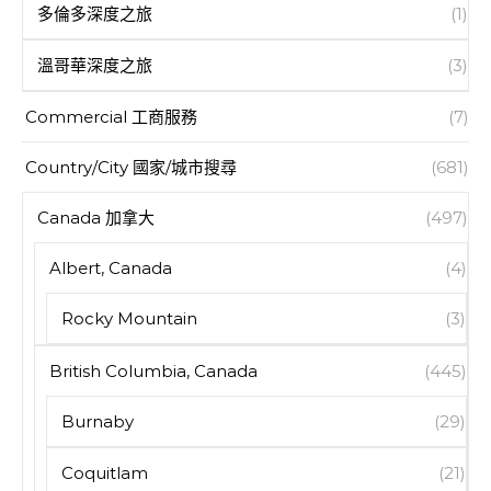
多倫多深度之旅
(1)
溫哥華深度之旅
(3)
Commercial 工商服務
(7)
Country/City 國家/城市搜尋
(681)
Canada 加拿大
(497)
Albert, Canada
(4)
Rocky Mountain
(3)
British Columbia, Canada
(445)
Burnaby
(29)
Coquitlam
(21)