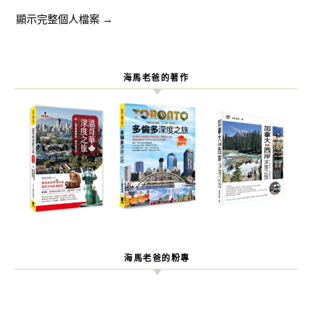
顯示完整個人檔案 →
海馬老爸的著作
海馬老爸的粉專