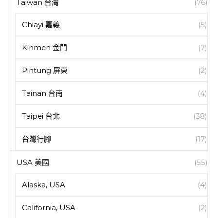
Taiwan 台灣
(76)
Chiayi 嘉義
(5)
Kinmen 金門
(7)
Pintung 屏東
(2)
Tainan 台南
(4)
Taipei 台北
(38)
台灣行腳
(17)
USA 美國
(55)
Alaska, USA
(4)
California, USA
(2)