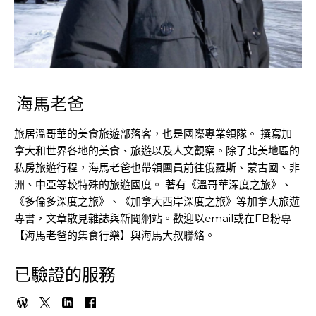
海馬老爸
旅居溫哥華的美食旅遊部落客，也是國際專業領隊。 撰寫加
拿大和世界各地的美食、旅遊以及人文觀察。除了北美地區的
私房旅遊行程，海馬老爸也帶領團員前往俄羅斯、蒙古國、非
洲、中亞等較特殊的旅遊國度。 著有《溫哥華深度之旅》、
《多倫多深度之旅》、《加拿大西岸深度之旅》等加拿大旅遊
專書，文章散見雜誌與新聞網站。歡迎以email或在FB粉專
【海馬老爸的集食行樂】與海馬大叔聯絡。
已驗證的服務