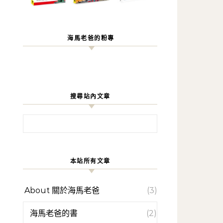
海馬老爸的粉專
搜尋站內文章
搜尋關鍵字:
本站所有文章
About 關於海馬老爸
(3)
海馬老爸的書
(2)