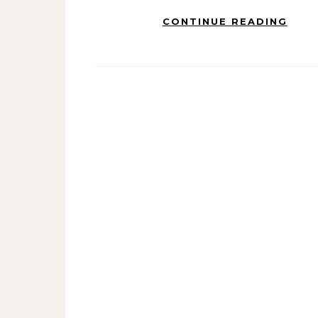
CONTINUE READING