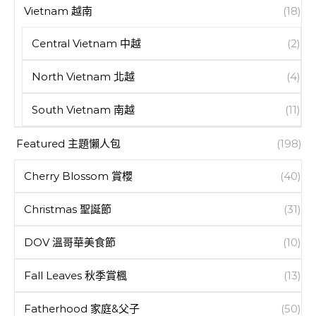
Vietnam 越南
(18)
Central Vietnam 中越
(2)
North Vietnam 北越
(4)
South Vietnam 南越
(11)
Featured 主題懶人包
(198)
Cherry Blossom 賞櫻
(40)
Christmas 聖誕節
(31)
DOV 溫哥華美食節
(10)
Fall Leaves 秋季賞楓
(13)
Fatherhood 家庭&父子
(50)