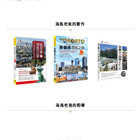
海馬老爸的著作
海馬老爸的粉專