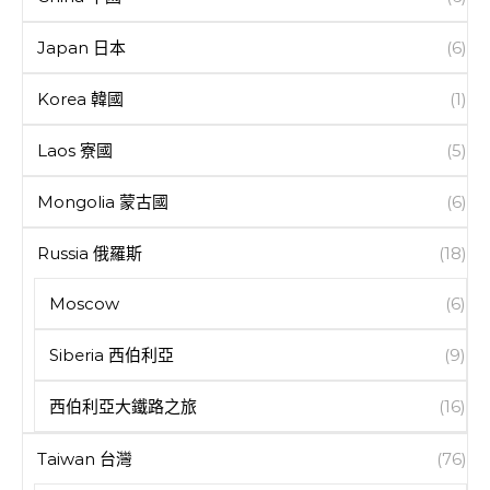
Japan 日本
(6)
Korea 韓國
(1)
Laos 寮國
(5)
Mongolia 蒙古國
(6)
Russia 俄羅斯
(18)
Moscow
(6)
Siberia 西伯利亞
(9)
西伯利亞大鐵路之旅
(16)
Taiwan 台灣
(76)