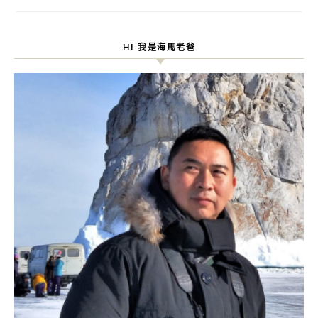
HI 我是海馬老爸