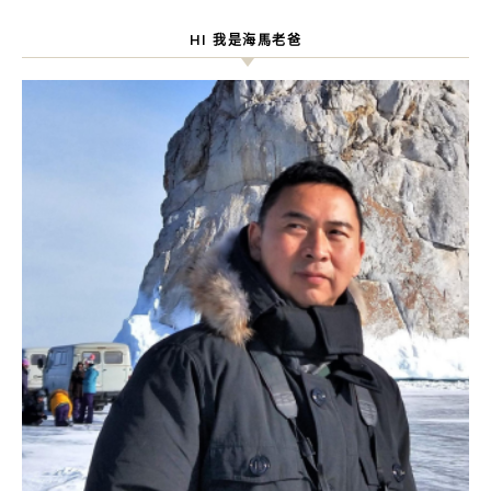
HI 我是海馬老爸