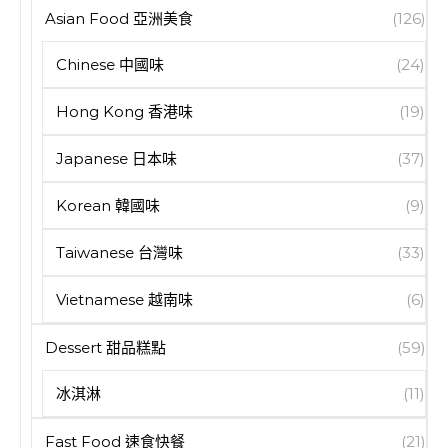
Asian Food 亞洲美食
(126)
Chinese 中國味
(24)
Hong Kong 香港味
(19)
Japanese 日本味
(37)
Korean 韓國味
(9)
Taiwanese 台灣味
(33)
Vietnamese 越南味
(6)
Dessert 甜品糕點
(59)
冰淇淋
(11)
Fast Food 速食快餐
(21)