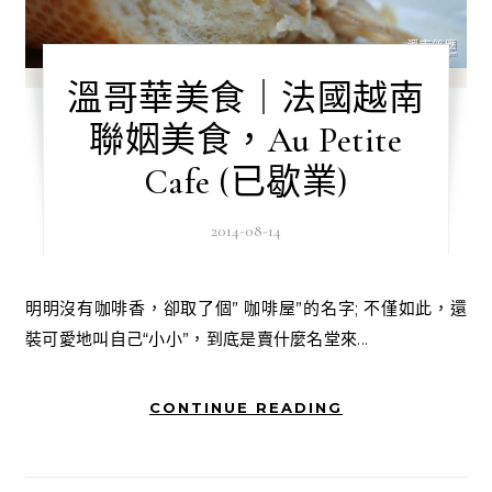
溫哥華美食｜法國越南
聯姻美食，Au Petite
Cafe (已歇業)
2014-08-14
明明沒有咖啡香，卻取了個” 咖啡屋”的名字; 不僅如此，還
裝可愛地叫自己“小小”，到底是賣什麼名堂來...
CONTINUE READING