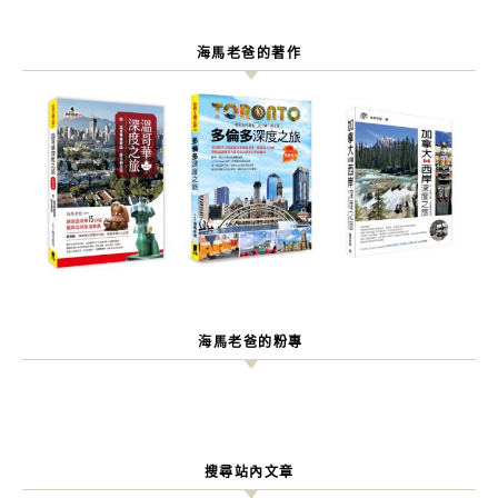
海馬老爸的著作
海馬老爸的粉專
搜尋站內文章