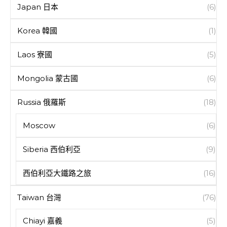
Japan 日本
(6)
Korea 韓國
(1)
Laos 寮國
(5)
Mongolia 蒙古國
(6)
Russia 俄羅斯
(18)
Moscow
(6)
Siberia 西伯利亞
(9)
西伯利亞大鐵路之旅
(16)
Taiwan 台灣
(76)
Chiayi 嘉義
(5)