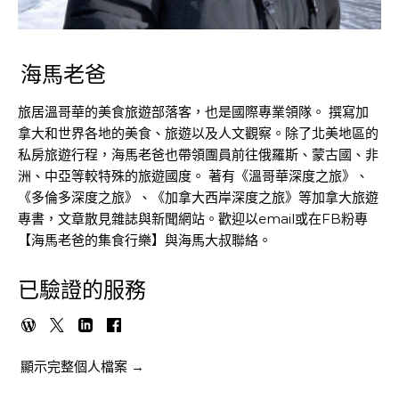
海馬老爸
旅居溫哥華的美食旅遊部落客，也是國際專業領隊。 撰寫加
拿大和世界各地的美食、旅遊以及人文觀察。除了北美地區的
私房旅遊行程，海馬老爸也帶領團員前往俄羅斯、蒙古國、非
洲、中亞等較特殊的旅遊國度。 著有《溫哥華深度之旅》、
《多倫多深度之旅》、《加拿大西岸深度之旅》等加拿大旅遊
專書，文章散見雜誌與新聞網站。歡迎以email或在FB粉專
【海馬老爸的集食行樂】與海馬大叔聯絡。
已驗證的服務
顯示完整個人檔案 →