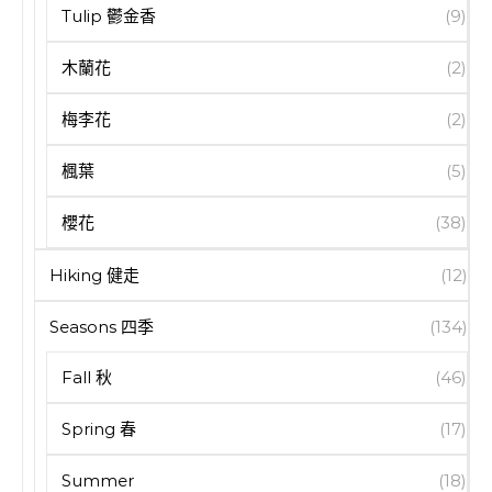
Tulip 鬱金香
(9)
木蘭花
(2)
梅李花
(2)
楓葉
(5)
櫻花
(38)
Hiking 健走
(12)
Seasons 四季
(134)
Fall 秋
(46)
Spring 春
(17)
Summer
(18)