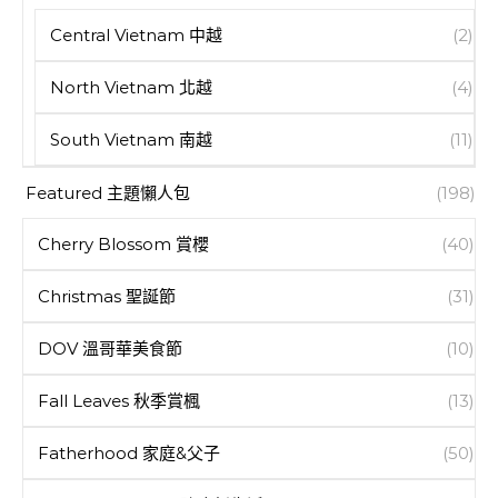
Central Vietnam 中越
(2)
North Vietnam 北越
(4)
South Vietnam 南越
(11)
Featured 主題懶人包
(198)
Cherry Blossom 賞櫻
(40)
Christmas 聖誕節
(31)
DOV 溫哥華美食節
(10)
Fall Leaves 秋季賞楓
(13)
Fatherhood 家庭&父子
(50)