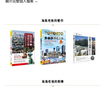
顯示完整個人檔案 →
海馬老爸的著作
海馬老爸的粉專