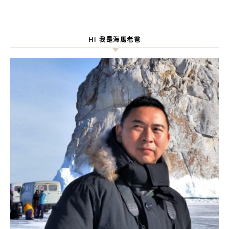
HI 我是海馬老爸