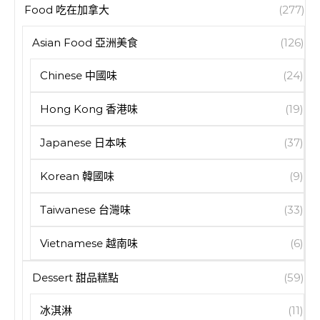
Food 吃在加拿大
(277)
Asian Food 亞洲美食
(126)
Chinese 中國味
(24)
Hong Kong 香港味
(19)
Japanese 日本味
(37)
Korean 韓國味
(9)
Taiwanese 台灣味
(33)
Vietnamese 越南味
(6)
Dessert 甜品糕點
(59)
冰淇淋
(11)