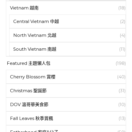
Vietnam 越南
(18)
Central Vietnam 中越
(2)
North Vietnam 北越
(4)
South Vietnam 南越
(11)
Featured 主題懶人包
(198)
Cherry Blossom 賞櫻
(40)
Christmas 聖誕節
(31)
DOV 溫哥華美食節
(10)
Fall Leaves 秋季賞楓
(13)