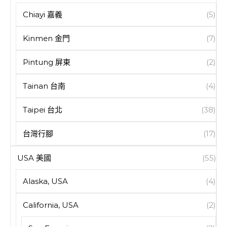
Chiayi 嘉義
(5)
Kinmen 金門
(7)
Pintung 屏東
(2)
Tainan 台南
(4)
Taipei 台北
(38)
台灣行腳
(17)
USA 美國
(55)
Alaska, USA
(4)
California, USA
(2)