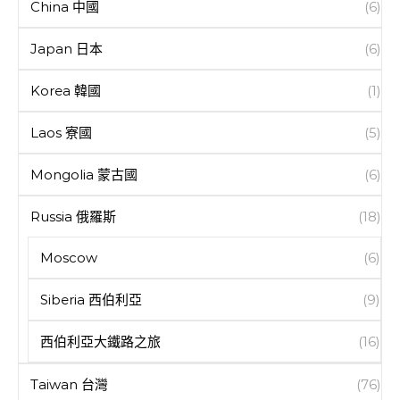
China 中國
(6)
Japan 日本
(6)
Korea 韓國
(1)
Laos 寮國
(5)
Mongolia 蒙古國
(6)
Russia 俄羅斯
(18)
Moscow
(6)
Siberia 西伯利亞
(9)
西伯利亞大鐵路之旅
(16)
Taiwan 台灣
(76)