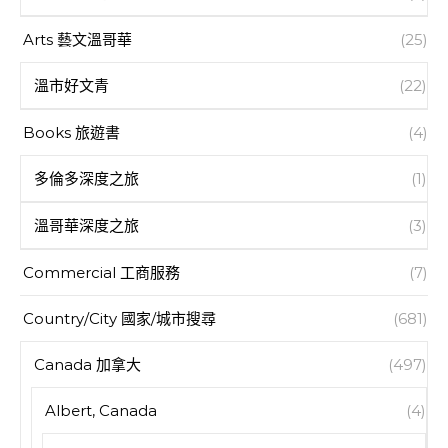
Arts 藝文溫哥華
(25)
溫市好文青
(22)
Books 旅遊書
(4)
多倫多深度之旅
(1)
溫哥華深度之旅
(3)
Commercial 工商服務
(7)
Country/City 國家/城市搜尋
(681)
Canada 加拿大
(497)
Albert, Canada
(4)