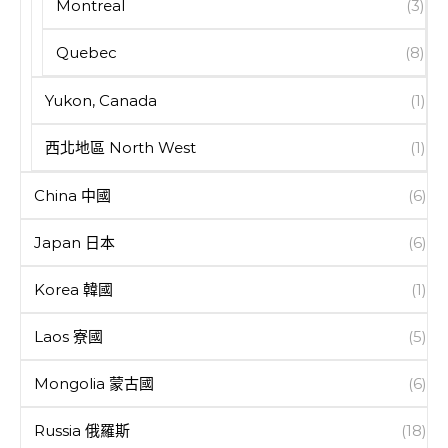
Montreal
(3)
Quebec
(8)
Yukon, Canada
(1)
西北地區 North West
(1)
China 中國
(6)
Japan 日本
(6)
Korea 韓國
(1)
Laos 寮國
(5)
Mongolia 蒙古國
(6)
Russia 俄羅斯
(18)