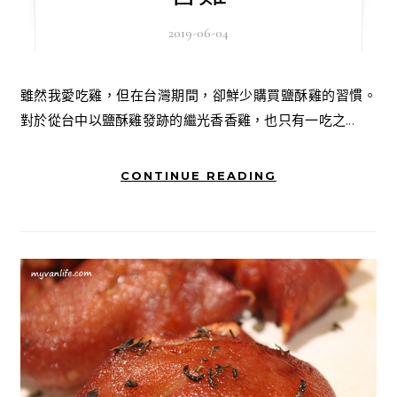
2019-06-04
雖然我愛吃雞，但在台灣期間，卻鮮少購買鹽酥雞的習慣。
對於從台中以鹽酥雞發跡的繼光香香雞，也只有一吃之...
CONTINUE READING