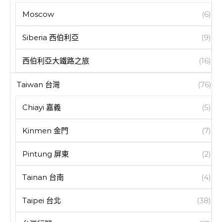
Moscow
(6)
Siberia 西伯利亞
(9)
西伯利亞大鐵路之旅
(16)
Taiwan 台灣
(76)
Chiayi 嘉義
(5)
Kinmen 金門
(7)
Pintung 屏東
(2)
Tainan 台南
(4)
Taipei 台北
(38)