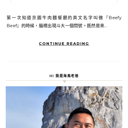
第一次知道京園牛肉麵餐廳的英文名字叫做『Beefy
Beef』的時候，腦裡出現斗大一個問號。既然是來...
CONTINUE READING
HI 我是海馬老爸