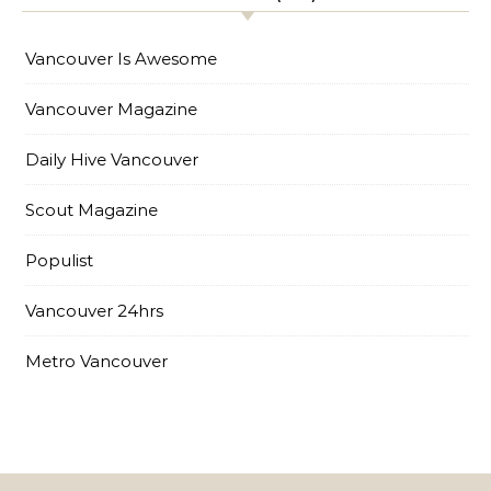
Vancouver Is Awesome
Vancouver Magazine
Daily Hive Vancouver
Scout Magazine
Populist
Vancouver 24hrs
Metro Vancouver