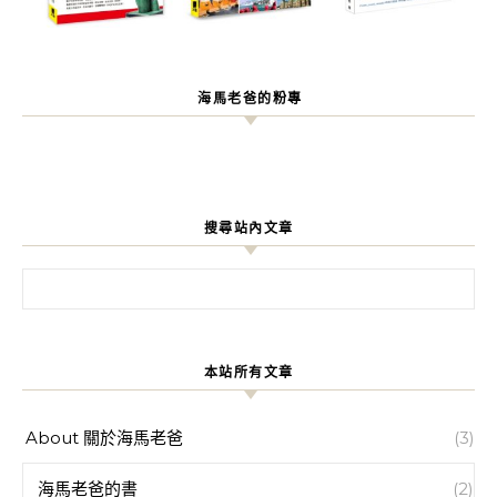
海馬老爸的粉專
搜尋站內文章
搜尋關鍵字:
本站所有文章
About 關於海馬老爸
(3)
海馬老爸的書
(2)