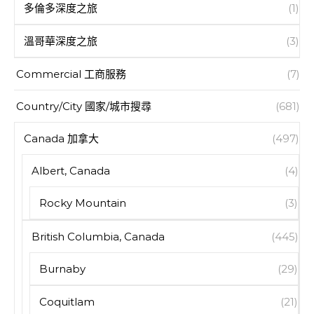
多倫多深度之旅
(1)
溫哥華深度之旅
(3)
Commercial 工商服務
(7)
Country/City 國家/城市搜尋
(681)
Canada 加拿大
(497)
Albert, Canada
(4)
Rocky Mountain
(3)
British Columbia, Canada
(445)
Burnaby
(29)
Coquitlam
(21)