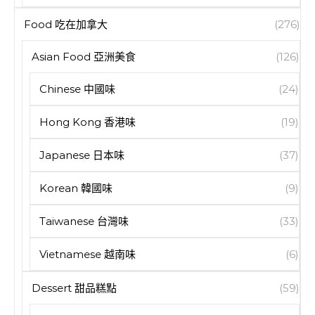
Food 吃在加拿大
(276)
Asian Food 亞洲美食
(126)
Chinese 中國味
(24)
Hong Kong 香港味
(19)
Japanese 日本味
(37)
Korean 韓國味
(9)
Taiwanese 台灣味
(33)
Vietnamese 越南味
(6)
Dessert 甜品糕點
(59)