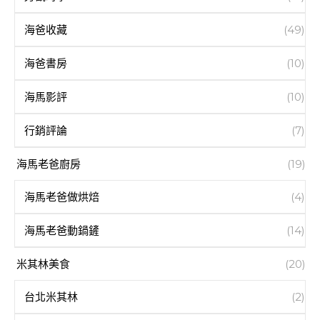
海爸收藏
(49)
海爸書房
(10)
海馬影評
(10)
行銷評論
(7)
海馬老爸廚房
(19)
海馬老爸做烘焙
(4)
海馬老爸動鍋鏟
(14)
米其林美食
(20)
台北米其林
(2)