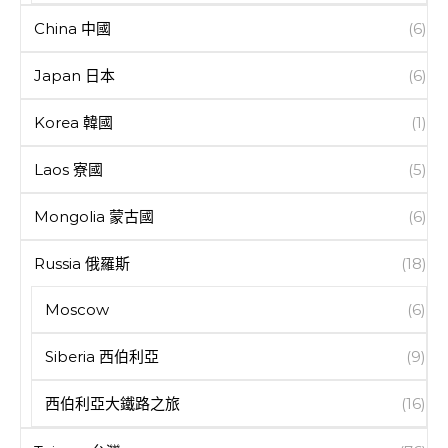
China 中國
(6)
Japan 日本
(6)
Korea 韓國
(1)
Laos 寮國
(5)
Mongolia 蒙古國
(6)
Russia 俄羅斯
(18)
Moscow
(6)
Siberia 西伯利亞
(9)
西伯利亞大鐵路之旅
(16)