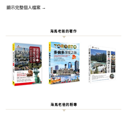
顯示完整個人檔案 →
海馬老爸的著作
海馬老爸的粉專