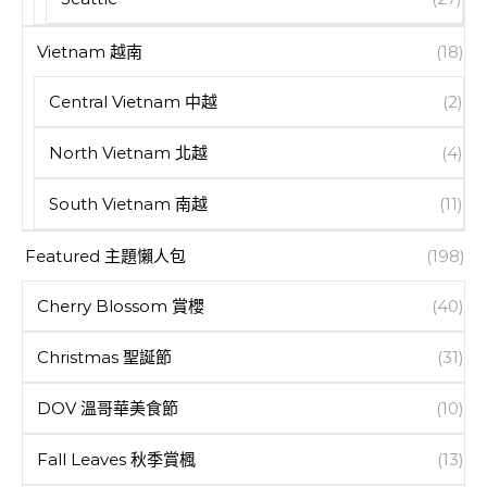
Vietnam 越南
(18)
Central Vietnam 中越
(2)
North Vietnam 北越
(4)
South Vietnam 南越
(11)
Featured 主題懶人包
(198)
Cherry Blossom 賞櫻
(40)
Christmas 聖誕節
(31)
DOV 溫哥華美食節
(10)
Fall Leaves 秋季賞楓
(13)