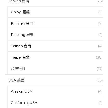
Taiwan 台灣
(76)
Chiayi 嘉義
(5)
Kinmen 金門
(7)
Pintung 屏東
(2)
Tainan 台南
(4)
Taipei 台北
(38)
台灣行腳
(17)
USA 美國
(55)
Alaska, USA
(4)
California, USA
(2)