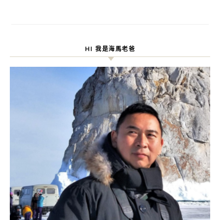
HI 我是海馬老爸