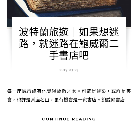
波特蘭旅遊｜如果想迷
路，就迷路在鮑威爾二
手書店吧
2015-03-23
每一座城市總有他覺得驕傲之處。可能是建築，或許是美
食，也許是某座名山，更有機會是一家書店。鮑威爾書店...
CONTINUE READING