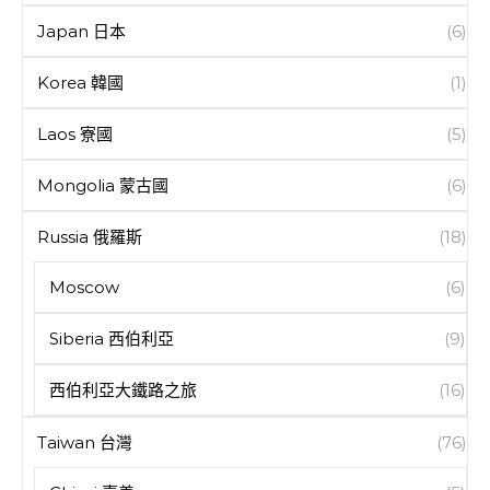
Japan 日本
(6)
Korea 韓國
(1)
Laos 寮國
(5)
Mongolia 蒙古國
(6)
Russia 俄羅斯
(18)
Moscow
(6)
Siberia 西伯利亞
(9)
西伯利亞大鐵路之旅
(16)
Taiwan 台灣
(76)