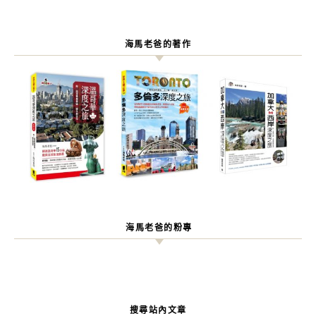
海馬老爸的著作
海馬老爸的粉專
搜尋站內文章