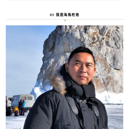
HI 我是海馬老爸