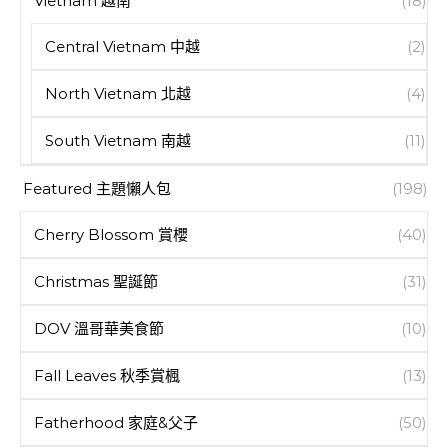
Vietnam 越南
(18)
Central Vietnam 中越
(2)
North Vietnam 北越
(4)
South Vietnam 南越
(11)
Featured 主題懶人包
(198)
Cherry Blossom 賞櫻
(40)
Christmas 聖誕節
(31)
DOV 溫哥華美食節
(10)
Fall Leaves 秋季賞楓
(13)
Fatherhood 家庭&父子
(50)