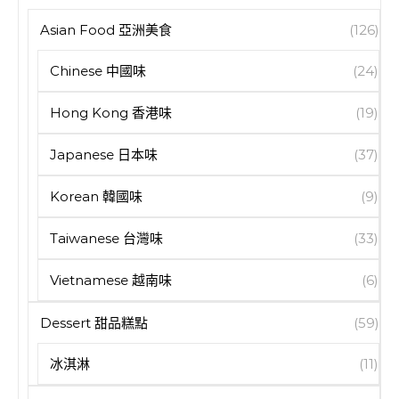
Asian Food 亞洲美食
(126)
Chinese 中國味
(24)
Hong Kong 香港味
(19)
Japanese 日本味
(37)
Korean 韓國味
(9)
Taiwanese 台灣味
(33)
Vietnamese 越南味
(6)
Dessert 甜品糕點
(59)
冰淇淋
(11)