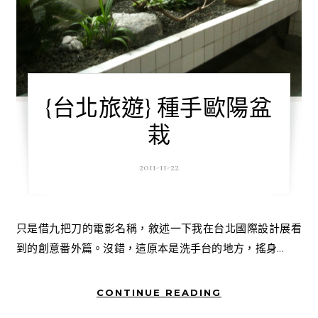
{台北旅遊} 種手歐陽盆
栽
2011-11-22
只是借九把刀的電影名稱，敘述一下我在台北國際設計展看
到的創意番外篇。沒錯，這原本是洗手台的地方，搖身...
CONTINUE READING