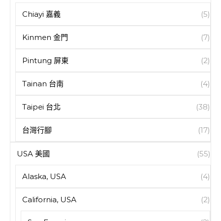
Chiayi 嘉義
(5)
Kinmen 金門
(7)
Pintung 屏東
(2)
Tainan 台南
(4)
Taipei 台北
(38)
台灣行腳
(17)
USA 美國
(55)
Alaska, USA
(4)
California, USA
(2)