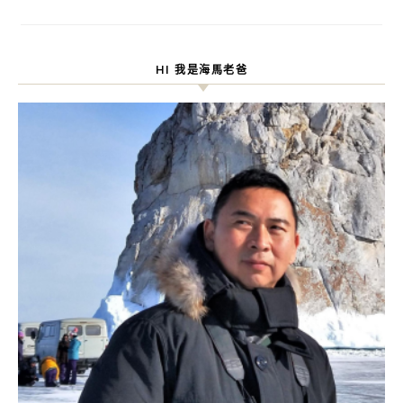
HI 我是海馬老爸