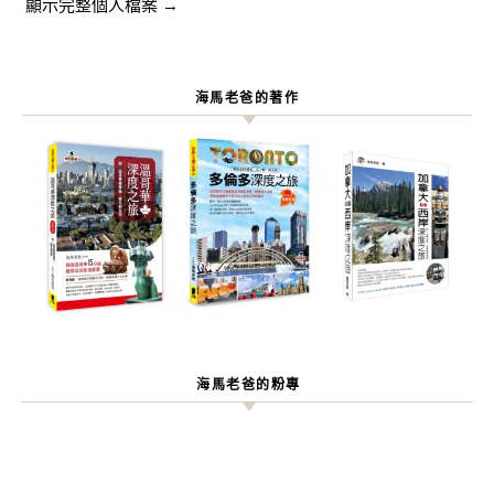
顯示完整個人檔案 →
海馬老爸的著作
海馬老爸的粉專