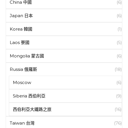
China 中國
(6)
Japan 日本
(6)
Korea 韓國
(1)
Laos 寮國
(5)
Mongolia 蒙古國
(6)
Russia 俄羅斯
(18)
Moscow
(6)
Siberia 西伯利亞
(9)
西伯利亞大鐵路之旅
(16)
Taiwan 台灣
(76)