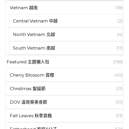
Vietnam 越南
(18)
Central Vietnam 中越
(2)
North Vietnam 北越
(4)
South Vietnam 南越
(11)
Featured 主題懶人包
(198)
Cherry Blossom 賞櫻
(40)
Christmas 聖誕節
(31)
DOV 溫哥華美食節
(10)
Fall Leaves 秋季賞楓
(13)