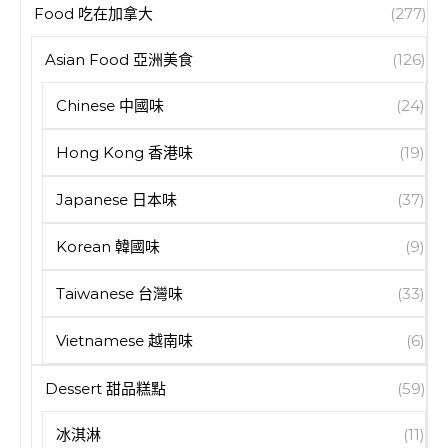
Food 吃在加拿大
(277)
Asian Food 亞洲美食
(126)
Chinese 中國味
(24)
Hong Kong 香港味
(19)
Japanese 日本味
(37)
Korean 韓國味
(9)
Taiwanese 台灣味
(33)
Vietnamese 越南味
(6)
Dessert 甜品糕點
(59)
冰淇淋
(11)