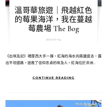
溫哥華旅遊｜飛越紅色
的莓果海洋，我在蔓越
莓農場 The Bog
2021-10-04
《出埃及記》裡摩西大手一揮，紅海的海水向兩邊退去，露
出平坦道路，拯救了信仰忠貞的埃及人。紅海位於非洲...
CONTINUE READING