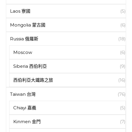
Laos 寮國
(5)
Mongolia 蒙古國
(6)
Russia 俄羅斯
(18)
Moscow
(6)
Siberia 西伯利亞
(9)
西伯利亞大鐵路之旅
(16)
Taiwan 台灣
(76)
Chiayi 嘉義
(5)
Kinmen 金門
(7)