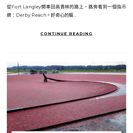
從Fort Langley開車回高貴林的路上，路旁看到一個指示
牌：Derby Reach。好奇心的驅...
CONTINUE READING