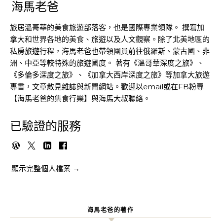
海馬老爸
旅居溫哥華的美食旅遊部落客，也是國際專業領隊。 撰寫加
拿大和世界各地的美食、旅遊以及人文觀察。除了北美地區的
私房旅遊行程，海馬老爸也帶領團員前往俄羅斯、蒙古國、非
洲、中亞等較特殊的旅遊國度。 著有《溫哥華深度之旅》、
《多倫多深度之旅》、《加拿大西岸深度之旅》等加拿大旅遊
專書，文章散見雜誌與新聞網站。歡迎以email或在FB粉專
【海馬老爸的集食行樂】與海馬大叔聯絡。
已驗證的服務
顯示完整個人檔案 →
海馬老爸的著作