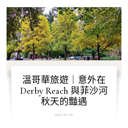
溫哥華旅遊｜意外在
Derby Reach 與菲沙河
秋天的豔遇
2021-10-06