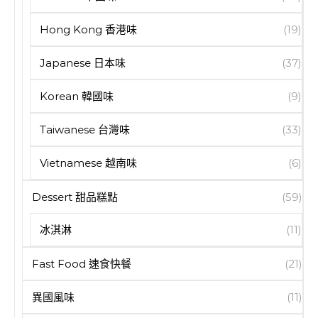
Hong Kong 香港味
(19)
Japanese 日本味
(37)
Korean 韓國味
(9)
Taiwanese 台灣味
(33)
Vietnamese 越南味
(6)
Dessert 甜品糕點
(59)
冰淇淋
(11)
Fast Food 速食快餐
(21)
異國風味
(11)