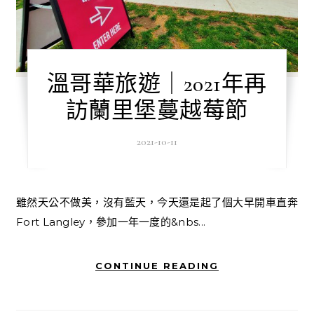
溫哥華旅遊｜2021年再
訪蘭里堡蔓越莓節
2021-10-11
雖然天公不做美，沒有藍天，今天還是起了個大早開車直奔
Fort Langley，參加一年一度的&nbs...
CONTINUE READING