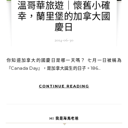
溫哥華旅遊｜懷舊小確
幸，蘭里堡的加拿大國
慶日
2014-06-30
你知道加拿大的國慶日是哪一天嗎？ 七月一日被稱為
『Canada Day』，是加拿大誕生的日子。186...
CONTINUE READING
HI 我是海馬老爸