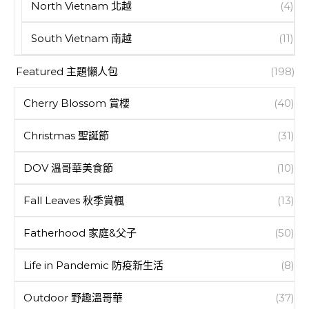
North Vietnam 北越
(4)
South Vietnam 南越
(11)
Featured 主題懶人包
(198)
Cherry Blossom 賞櫻
(40)
Christmas 聖誕節
(31)
DOV 溫哥華美食節
(10)
Fall Leaves 秋季賞楓
(13)
Fatherhood 家庭&父子
(50)
Life in Pandemic 防疫新生活
(8)
Outdoor 野趣溫哥華
(37)