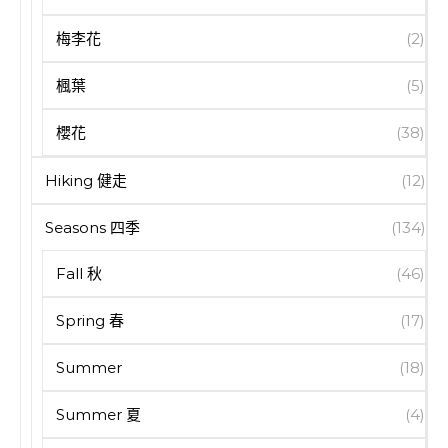
梅李花
(2)
楓葉
(5)
櫻花
(38)
Hiking 健走
(12)
Seasons 四季
(134)
Fall 秋
(46)
Spring 春
(17)
Summer
(18)
Summer 夏
(4)