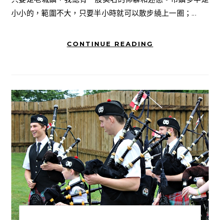
小小的，範圍不大，只要半小時就可以散步繞上一圈；...
CONTINUE READING