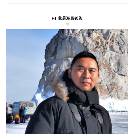
HI 我是海馬老爸