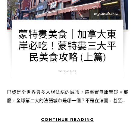
蒙特婁美食｜加拿大東
岸必吃！蒙特婁三大平
民美食攻略 (上篇)
2015-05-25
巴黎是全世界最多人說法語的城市，這事實無庸置疑。那
麼，全球第二大的法語城市是哪一個？不是在法國，甚至...
CONTINUE READING