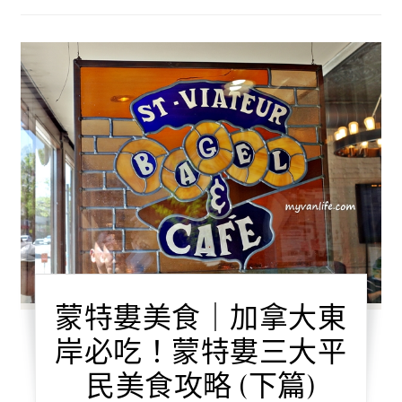
蒙特婁美食｜加拿大東
岸必吃！蒙特婁三大平
民美食攻略 (下篇)