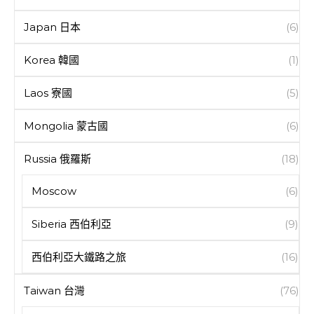
Japan 日本
(6)
Korea 韓國
(1)
Laos 寮國
(5)
Mongolia 蒙古國
(6)
Russia 俄羅斯
(18)
Moscow
(6)
Siberia 西伯利亞
(9)
西伯利亞大鐵路之旅
(16)
Taiwan 台灣
(76)