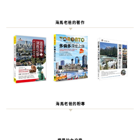
海馬老爸的著作
海馬老爸的粉專