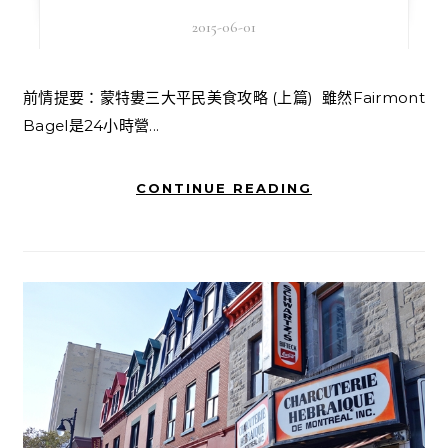
2015-06-01
前情提要：蒙特婁三大平民美食攻略 (上篇) 雖然Fairmont
Bagel是24小時營...
CONTINUE READING