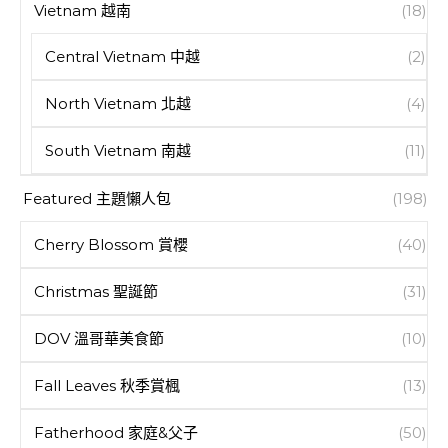
Vietnam 越南
(18)
Central Vietnam 中越
(2)
North Vietnam 北越
(4)
South Vietnam 南越
(11)
Featured 主題懶人包
(198)
Cherry Blossom 賞櫻
(40)
Christmas 聖誕節
(31)
DOV 溫哥華美食節
(10)
Fall Leaves 秋季賞楓
(13)
Fatherhood 家庭&父子
(50)