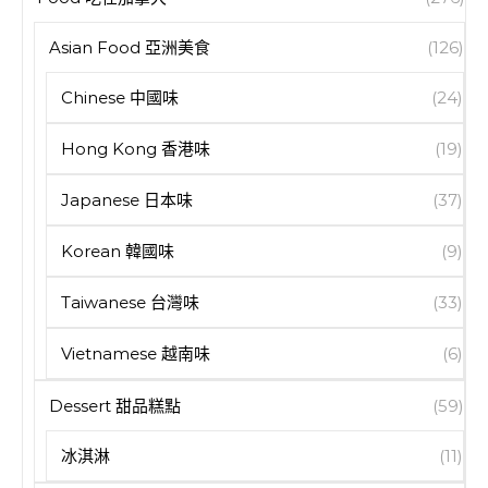
Asian Food 亞洲美食
(126)
Chinese 中國味
(24)
Hong Kong 香港味
(19)
Japanese 日本味
(37)
Korean 韓國味
(9)
Taiwanese 台灣味
(33)
Vietnamese 越南味
(6)
Dessert 甜品糕點
(59)
冰淇淋
(11)