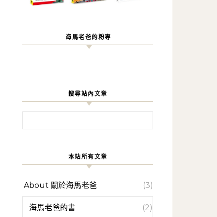
海馬老爸的粉專
搜尋站內文章
搜尋關鍵字:
本站所有文章
About 關於海馬老爸
(3)
海馬老爸的書
(2)