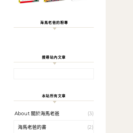
海馬老爸的粉專
搜尋站內文章
搜尋關鍵字:
本站所有文章
About 關於海馬老爸
(3)
海馬老爸的書
(2)