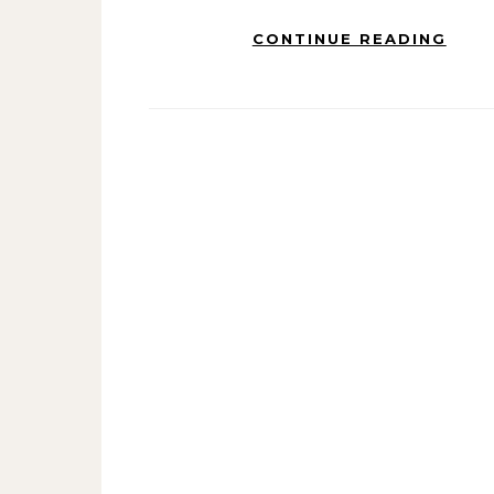
CONTINUE READING