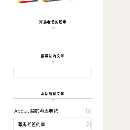
海馬老爸的粉專
搜尋站內文章
搜尋關鍵字:
本站所有文章
About 關於海馬老爸
(3)
海馬老爸的書
(2)