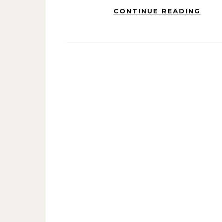
CONTINUE READING