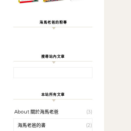
海馬老爸的粉專
搜尋站內文章
搜尋關鍵字:
本站所有文章
About 關於海馬老爸
(3)
海馬老爸的書
(2)