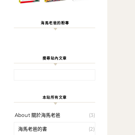
海馬老爸的粉專
搜尋站內文章
搜尋關鍵字:
本站所有文章
About 關於海馬老爸
(3)
海馬老爸的書
(2)