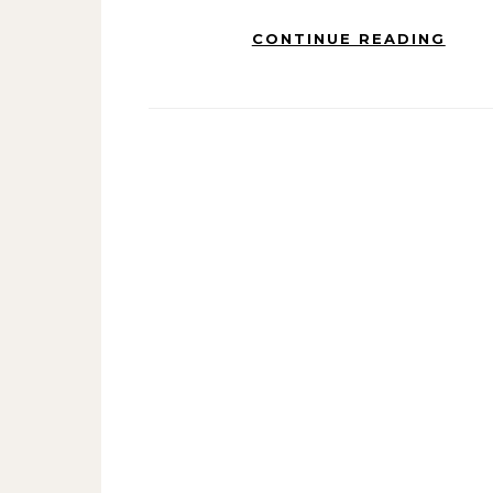
CONTINUE READING