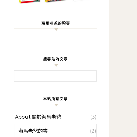
海馬老爸的粉專
搜尋站內文章
搜尋關鍵字:
本站所有文章
About 關於海馬老爸
(3)
海馬老爸的書
(2)