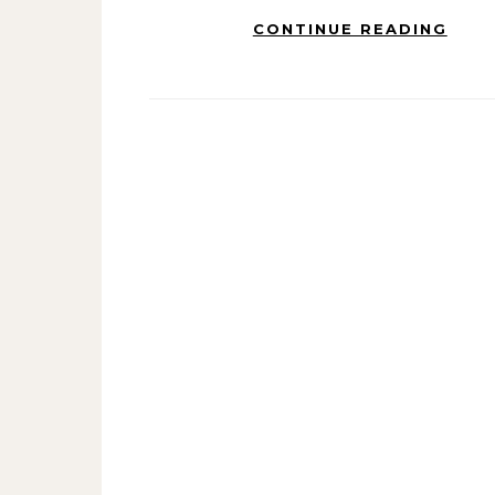
CONTINUE READING