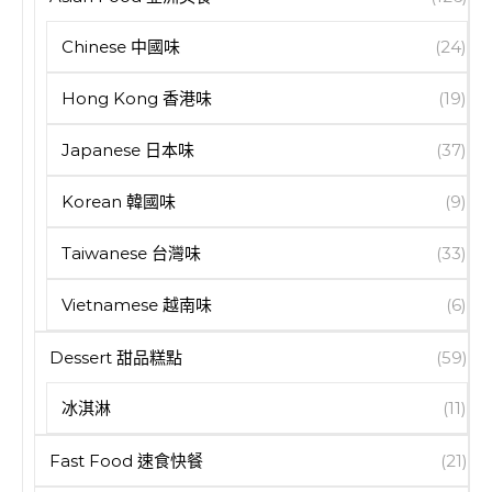
Chinese 中國味
(24)
Hong Kong 香港味
(19)
Japanese 日本味
(37)
Korean 韓國味
(9)
Taiwanese 台灣味
(33)
Vietnamese 越南味
(6)
Dessert 甜品糕點
(59)
冰淇淋
(11)
Fast Food 速食快餐
(21)