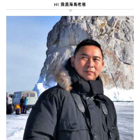
HI 我是海馬老爸