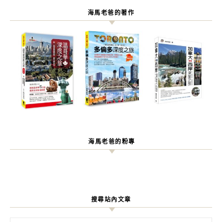
海馬老爸的著作
海馬老爸的粉專
搜尋站內文章