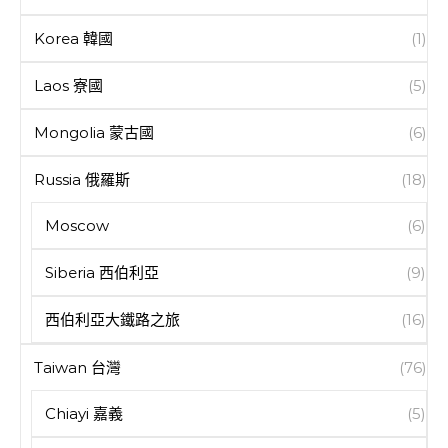
Korea 韓國
(1)
Laos 寮國
(5)
Mongolia 蒙古國
(6)
Russia 俄羅斯
(18)
Moscow
(6)
Siberia 西伯利亞
(9)
西伯利亞大鐵路之旅
(16)
Taiwan 台灣
(76)
Chiayi 嘉義
(5)