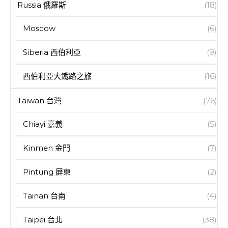
Russia 俄羅斯
(18)
Moscow
(6)
Siberia 西伯利亞
(9)
西伯利亞大鐵路之旅
(16)
Taiwan 台灣
(76)
Chiayi 嘉義
(5)
Kinmen 金門
(7)
Pintung 屏東
(2)
Tainan 台南
(4)
Taipei 台北
(38)