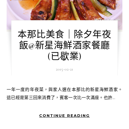
本那比美食｜除夕年夜
飯@新星海鮮酒家餐廳
(已歇業)
2015-02-21
一年一度的年夜菜，與家人選在本那比的新星海鮮酒家。
這已經是第三回來消費了，賓客一次比一次滿座。也許...
CONTINUE READING