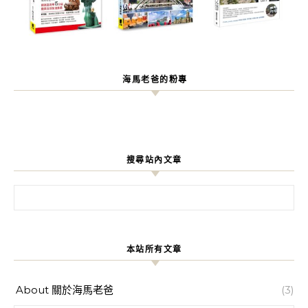
海馬老爸的粉專
搜尋站內文章
搜尋關鍵字:
本站所有文章
About 關於海馬老爸
(3)