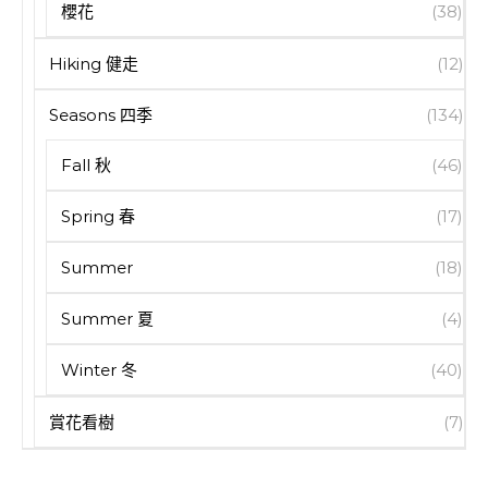
櫻花
(38)
Hiking 健走
(12)
Seasons 四季
(134)
Fall 秋
(46)
Spring 春
(17)
Summer
(18)
Summer 夏
(4)
Winter 冬
(40)
賞花看樹
(7)