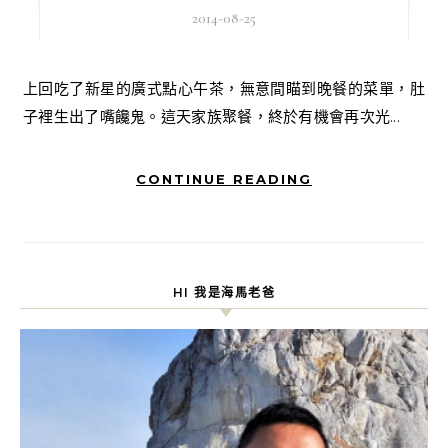
2014-08-25
上回吃了新星的廣式點心午茶，無意間瞄到晚餐的菜單，肚
子裡生出了嘴饞鬼。這天家族聚餐，終於有機會再次光...
CONTINUE READING
HI 我是海馬老爸