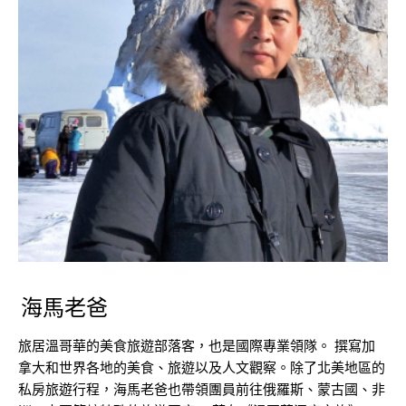
海馬老爸
旅居溫哥華的美食旅遊部落客，也是國際專業領隊。 撰寫加
拿大和世界各地的美食、旅遊以及人文觀察。除了北美地區的
私房旅遊行程，海馬老爸也帶領團員前往俄羅斯、蒙古國、非