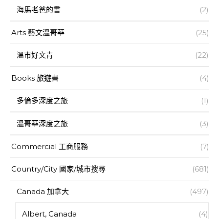
海馬老爸的書
(2)
Arts 藝文溫哥華
(25)
溫市好文青
(22)
Books 旅遊書
(4)
多倫多深度之旅
(1)
溫哥華深度之旅
(3)
Commercial 工商服務
(7)
Country/City 國家/城市搜尋
(681)
Canada 加拿大
(497)
Albert, Canada
(4)