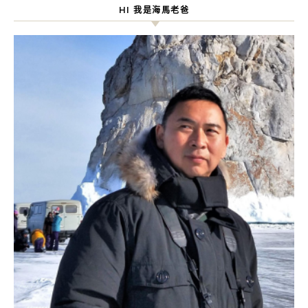
HI 我是海馬老爸