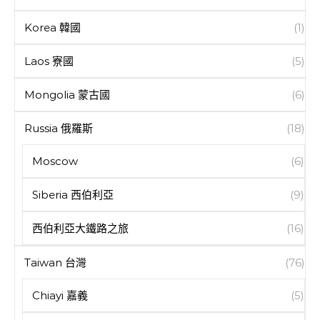
Korea 韓國
(1)
Laos 寮國
(5)
Mongolia 蒙古國
(6)
Russia 俄羅斯
(18)
Moscow
(6)
Siberia 西伯利亞
(9)
西伯利亞大鐵路之旅
(16)
Taiwan 台灣
(76)
Chiayi 嘉義
(5)