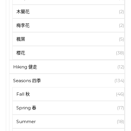
木蘭花
(2)
梅李花
(2)
楓葉
(5)
櫻花
(38)
Hiking 健走
(12)
Seasons 四季
(134)
Fall 秋
(46)
Spring 春
(17)
Summer
(18)