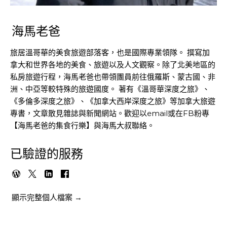
海馬老爸
旅居溫哥華的美食旅遊部落客，也是國際專業領隊。 撰寫加
拿大和世界各地的美食、旅遊以及人文觀察。除了北美地區的
私房旅遊行程，海馬老爸也帶領團員前往俄羅斯、蒙古國、非
洲、中亞等較特殊的旅遊國度。 著有《溫哥華深度之旅》、
《多倫多深度之旅》、《加拿大西岸深度之旅》等加拿大旅遊
專書，文章散見雜誌與新聞網站。歡迎以email或在FB粉專
【海馬老爸的集食行樂】與海馬大叔聯絡。
已驗證的服務
顯示完整個人檔案 →