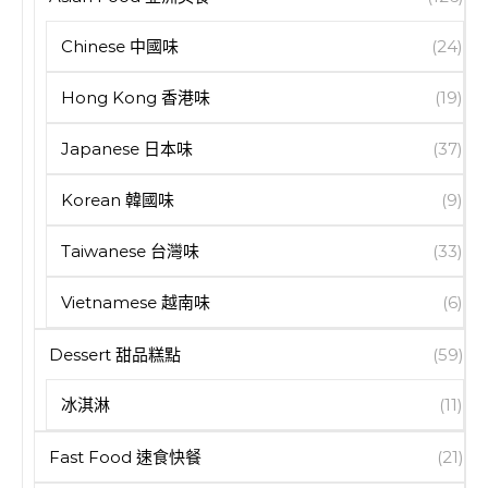
Chinese 中國味
(24)
Hong Kong 香港味
(19)
Japanese 日本味
(37)
Korean 韓國味
(9)
Taiwanese 台灣味
(33)
Vietnamese 越南味
(6)
Dessert 甜品糕點
(59)
冰淇淋
(11)
Fast Food 速食快餐
(21)