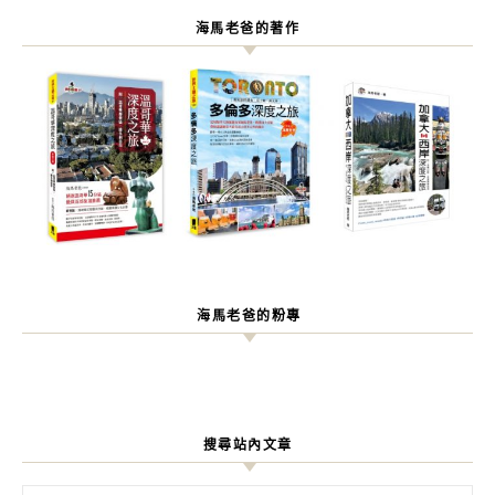
海馬老爸的著作
海馬老爸的粉專
搜尋站內文章