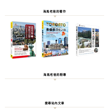
海馬老爸的著作
海馬老爸的粉專
搜尋站內文章