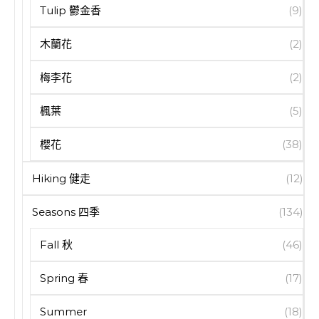
Tulip 鬱金香
(9)
木蘭花
(2)
梅李花
(2)
楓葉
(5)
櫻花
(38)
Hiking 健走
(12)
Seasons 四季
(134)
Fall 秋
(46)
Spring 春
(17)
Summer
(18)