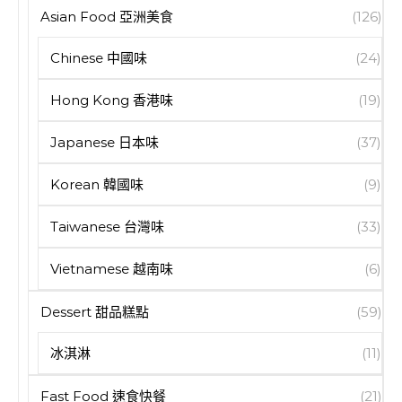
Asian Food 亞洲美食
(126)
Chinese 中國味
(24)
Hong Kong 香港味
(19)
Japanese 日本味
(37)
Korean 韓國味
(9)
Taiwanese 台灣味
(33)
Vietnamese 越南味
(6)
Dessert 甜品糕點
(59)
冰淇淋
(11)
Fast Food 速食快餐
(21)