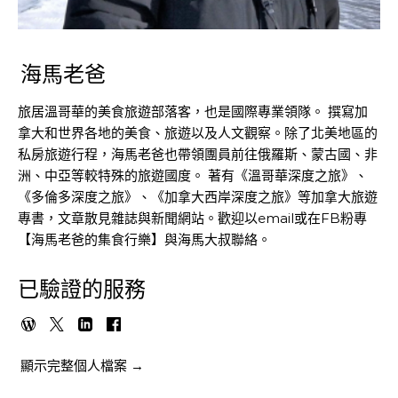
海馬老爸
旅居溫哥華的美食旅遊部落客，也是國際專業領隊。 撰寫加
拿大和世界各地的美食、旅遊以及人文觀察。除了北美地區的
私房旅遊行程，海馬老爸也帶領團員前往俄羅斯、蒙古國、非
洲、中亞等較特殊的旅遊國度。 著有《溫哥華深度之旅》、
《多倫多深度之旅》、《加拿大西岸深度之旅》等加拿大旅遊
專書，文章散見雜誌與新聞網站。歡迎以email或在FB粉專
【海馬老爸的集食行樂】與海馬大叔聯絡。
已驗證的服務
顯示完整個人檔案 →