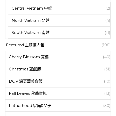
Central Vietnam 中越
(2)
North Vietnam 北越
(4)
South Vietnam 南越
(11)
Featured 主題懶人包
(198)
Cherry Blossom 賞櫻
(40)
Christmas 聖誕節
(31)
DOV 溫哥華美食節
(10)
Fall Leaves 秋季賞楓
(13)
Fatherhood 家庭&父子
(50)