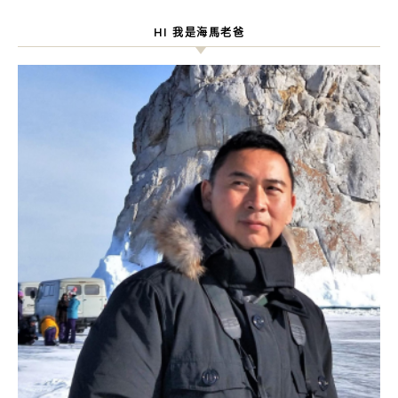
HI 我是海馬老爸