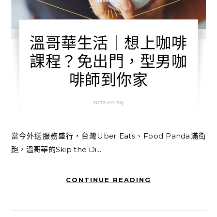
溫哥華生活｜想上咖啡
課程？免出門，型男咖
啡師到你家
2022-01-29
當今外送服務盛行，台灣Uber Eats、Food Panda滿街
跑，溫哥華的Skip the Di...
CONTINUE READING