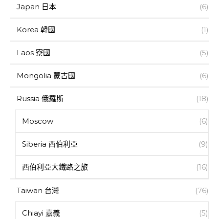
Japan 日本
(6)
Korea 韓國
(1)
Laos 寮國
(5)
Mongolia 蒙古國
(6)
Russia 俄羅斯
(18)
Moscow
(6)
Siberia 西伯利亞
(9)
西伯利亞大鐵路之旅
(16)
Taiwan 台灣
(76)
Chiayi 嘉義
(5)