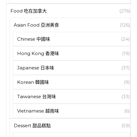
Food 吃在加拿大
(276)
Asian Food 亞洲美食
(126)
Chinese 中國味
(24)
Hong Kong 香港味
(19)
Japanese 日本味
(37)
Korean 韓國味
(9)
Taiwanese 台灣味
(33)
Vietnamese 越南味
(6)
Dessert 甜品糕點
(59)