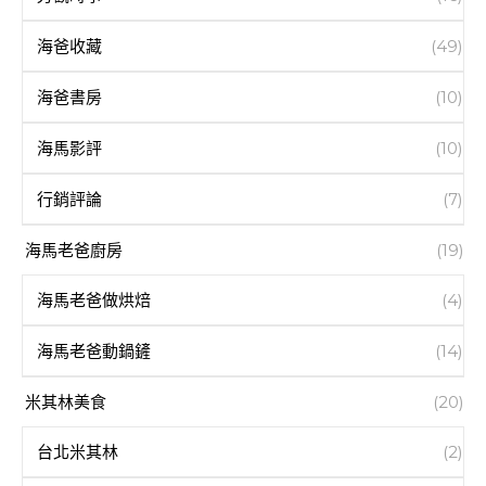
海爸收藏
(49)
海爸書房
(10)
海馬影評
(10)
行銷評論
(7)
海馬老爸廚房
(19)
海馬老爸做烘焙
(4)
海馬老爸動鍋鏟
(14)
米其林美食
(20)
台北米其林
(2)