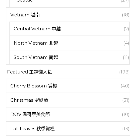
Vietnam 越南
(18)
Central Vietnam 中越
(2)
North Vietnam 北越
(4)
South Vietnam 南越
(11)
Featured 主題懶人包
(198)
Cherry Blossom 賞櫻
(40)
Christmas 聖誕節
(31)
DOV 溫哥華美食節
(10)
Fall Leaves 秋季賞楓
(13)