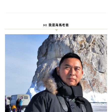
HI 我是海馬老爸