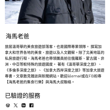
海馬老爸
旅居溫哥華的美食旅遊部落客，也是國際專業領隊。 撰寫加
拿大和世界各地的美食、旅遊以及人文觀察。除了北美地區的
私房旅遊行程，海馬老爸也帶領團員前往俄羅斯、蒙古國、非
洲、中亞等較特殊的旅遊國度。 著有《溫哥華深度之旅》、
《多倫多深度之旅》、《加拿大西岸深度之旅》等加拿大旅遊
專書，文章散見雜誌與新聞網站。歡迎以email或在FB粉專
【海馬老爸的集食行樂】與海馬大叔聯絡。
已驗證的服務