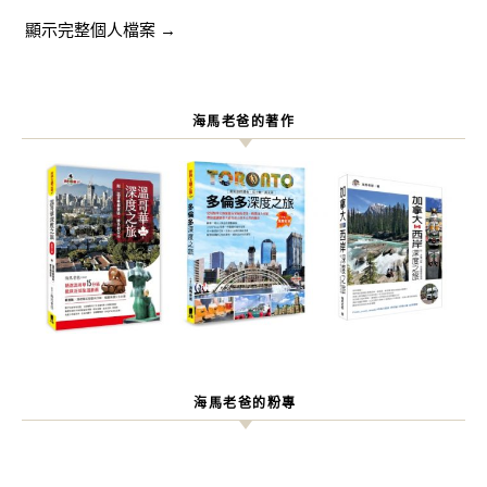
顯示完整個人檔案 →
海馬老爸的著作
海馬老爸的粉專