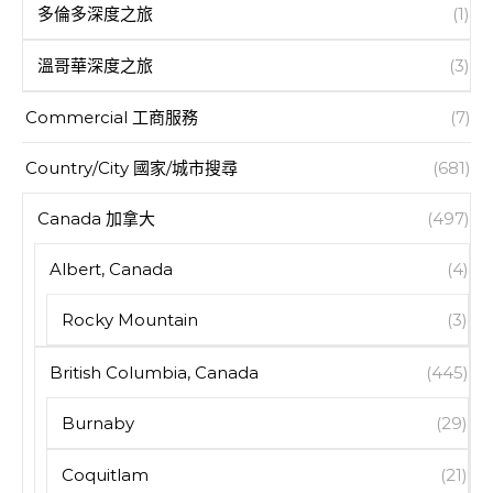
多倫多深度之旅
(1)
溫哥華深度之旅
(3)
Commercial 工商服務
(7)
Country/City 國家/城市搜尋
(681)
Canada 加拿大
(497)
Albert, Canada
(4)
Rocky Mountain
(3)
British Columbia, Canada
(445)
Burnaby
(29)
Coquitlam
(21)