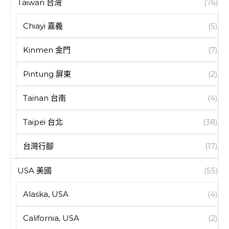
Taiwan 台灣
(76)
Chiayi 嘉義
(5)
Kinmen 金門
(7)
Pintung 屏東
(2)
Tainan 台南
(4)
Taipei 台北
(38)
台灣行腳
(17)
USA 美國
(55)
Alaska, USA
(4)
California, USA
(2)