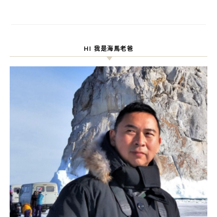
HI 我是海馬老爸