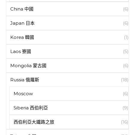
China 中國
(6)
Japan 日本
(6)
Korea 韓國
(1)
Laos 寮國
(5)
Mongolia 蒙古國
(6)
Russia 俄羅斯
(18)
Moscow
(6)
Siberia 西伯利亞
(9)
西伯利亞大鐵路之旅
(16)