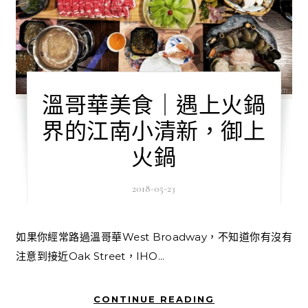
溫哥華美食｜遇上火鍋
界的江南小清新，御上
火鍋
2018-05-23
如果你經常路過溫哥華West Broadway，不知道你有沒有
注意到接近Oak Street，IHO...
CONTINUE READING