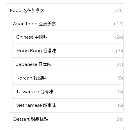
Food 吃在加拿大
(276)
Asian Food 亞洲美食
(126)
Chinese 中國味
(24)
Hong Kong 香港味
(19)
Japanese 日本味
(37)
Korean 韓國味
(9)
Taiwanese 台灣味
(33)
Vietnamese 越南味
(6)
Dessert 甜品糕點
(59)