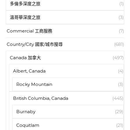
多倫多深度之旅
(1)
溫哥華深度之旅
(3)
Commercial 工商服務
(7)
Country/City 國家/城市搜尋
(681)
Canada 加拿大
(497)
Albert, Canada
(4)
Rocky Mountain
(3)
British Columbia, Canada
(445)
Burnaby
(29)
Coquitlam
(21)