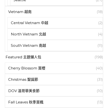
Vietnam 越南
(18)
Central Vietnam 中越
(2)
North Vietnam 北越
(4)
South Vietnam 南越
(11)
Featured 主題懶人包
(198)
Cherry Blossom 賞櫻
(40)
Christmas 聖誕節
(31)
DOV 溫哥華美食節
(10)
Fall Leaves 秋季賞楓
(13)