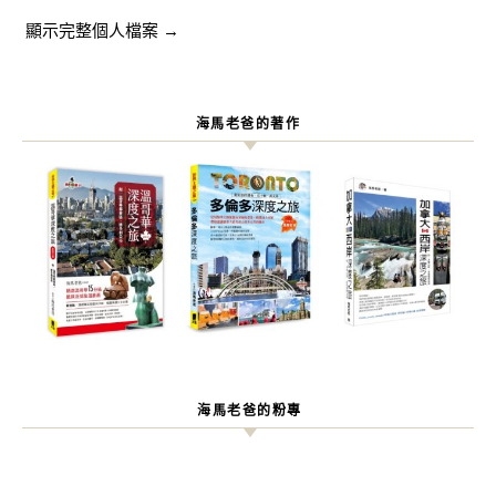
顯示完整個人檔案 →
海馬老爸的著作
海馬老爸的粉專