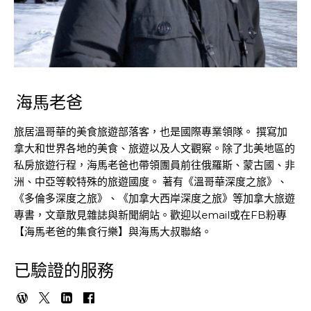
海馬老爸
旅居溫哥華的美食旅遊部落客，也是國際專業領隊。 撰寫加
拿大和世界各地的美食、旅遊以及人文觀察。除了北美地區的
私房旅遊行程，海馬老爸也帶領團員前往俄羅斯、蒙古國、非
洲、中亞等較特殊的旅遊國度。 著有《溫哥華深度之旅》、
《多倫多深度之旅》、《加拿大西岸深度之旅》等加拿大旅遊
專書，文章散見雜誌與新聞網站。歡迎以email或在FB粉專
【海馬老爸的集食行樂】與海馬大叔聯絡。
已驗證的服務