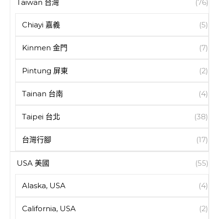
Taiwan 台灣
(76)
Chiayi 嘉義
(5)
Kinmen 金門
(7)
Pintung 屏東
(2)
Tainan 台南
(4)
Taipei 台北
(38)
台灣行腳
(17)
USA 美國
(55)
Alaska, USA
(4)
California, USA
(2)