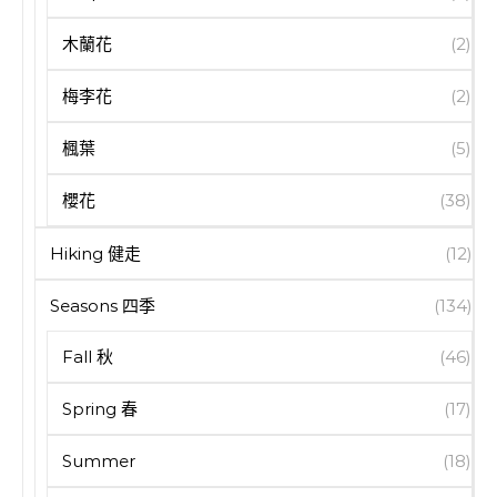
木蘭花
(2)
梅李花
(2)
楓葉
(5)
櫻花
(38)
Hiking 健走
(12)
Seasons 四季
(134)
Fall 秋
(46)
Spring 春
(17)
Summer
(18)