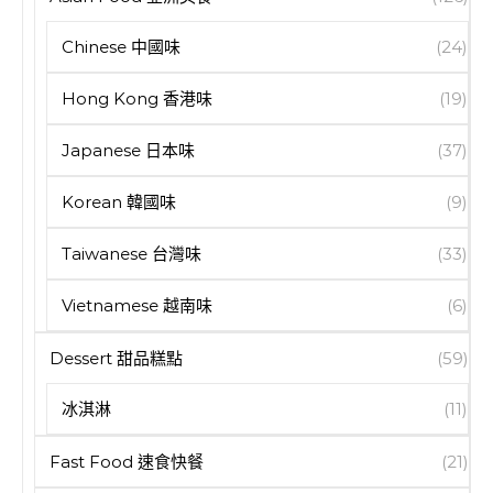
Chinese 中國味
(24)
Hong Kong 香港味
(19)
Japanese 日本味
(37)
Korean 韓國味
(9)
Taiwanese 台灣味
(33)
Vietnamese 越南味
(6)
Dessert 甜品糕點
(59)
冰淇淋
(11)
Fast Food 速食快餐
(21)