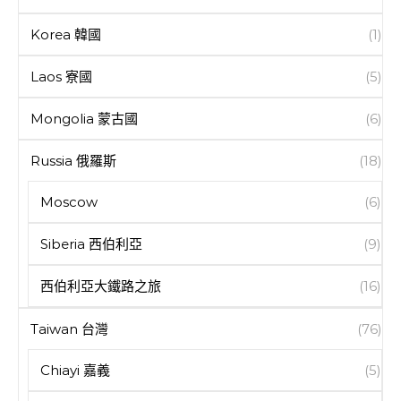
Korea 韓國
(1)
Laos 寮國
(5)
Mongolia 蒙古國
(6)
Russia 俄羅斯
(18)
Moscow
(6)
Siberia 西伯利亞
(9)
西伯利亞大鐵路之旅
(16)
Taiwan 台灣
(76)
Chiayi 嘉義
(5)