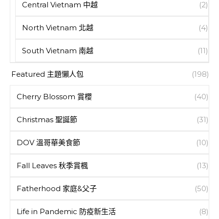
Central Vietnam 中越
(2)
North Vietnam 北越
(4)
South Vietnam 南越
(11)
Featured 主題懶人包
(198)
Cherry Blossom 賞櫻
(40)
Christmas 聖誕節
(31)
DOV 溫哥華美食節
(10)
Fall Leaves 秋季賞楓
(13)
Fatherhood 家庭&父子
(50)
Life in Pandemic 防疫新生活
(8)