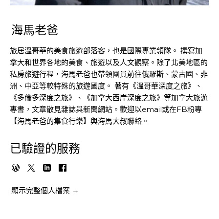
海馬老爸
旅居溫哥華的美食旅遊部落客，也是國際專業領隊。 撰寫加
拿大和世界各地的美食、旅遊以及人文觀察。除了北美地區的
私房旅遊行程，海馬老爸也帶領團員前往俄羅斯、蒙古國、非
洲、中亞等較特殊的旅遊國度。 著有《溫哥華深度之旅》、
《多倫多深度之旅》、《加拿大西岸深度之旅》等加拿大旅遊
專書，文章散見雜誌與新聞網站。歡迎以email或在FB粉專
【海馬老爸的集食行樂】與海馬大叔聯絡。
已驗證的服務
顯示完整個人檔案 →