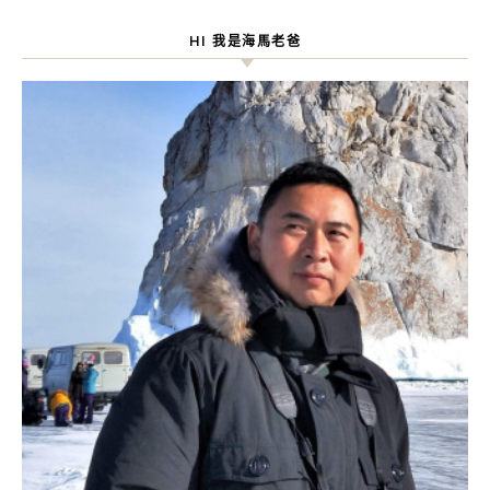
HI 我是海馬老爸