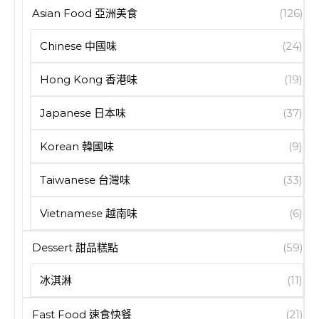
Asian Food 亞洲美食
(126)
Chinese 中國味
(24)
Hong Kong 香港味
(19)
Japanese 日本味
(37)
Korean 韓國味
(9)
Taiwanese 台灣味
(33)
Vietnamese 越南味
(6)
Dessert 甜品糕點
(59)
冰淇淋
(11)
Fast Food 速食快餐
(21)