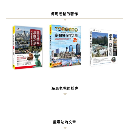
海馬老爸的著作
海馬老爸的粉專
搜尋站內文章