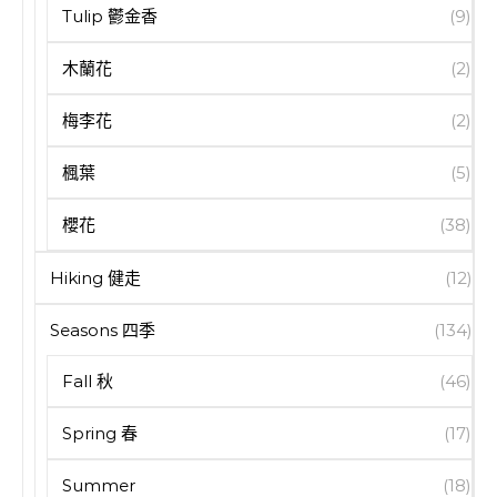
Tulip 鬱金香
(9)
木蘭花
(2)
梅李花
(2)
楓葉
(5)
櫻花
(38)
Hiking 健走
(12)
Seasons 四季
(134)
Fall 秋
(46)
Spring 春
(17)
Summer
(18)