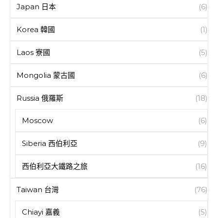
Japan 日本
(6)
Korea 韓國
(1)
Laos 寮國
(5)
Mongolia 蒙古國
(6)
Russia 俄羅斯
(18)
Moscow
(6)
Siberia 西伯利亞
(9)
西伯利亞大鐵路之旅
(16)
Taiwan 台灣
(76)
Chiayi 嘉義
(5)