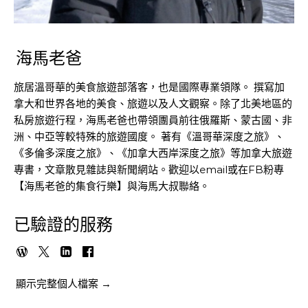
海馬老爸
旅居溫哥華的美食旅遊部落客，也是國際專業領隊。 撰寫加
拿大和世界各地的美食、旅遊以及人文觀察。除了北美地區的
私房旅遊行程，海馬老爸也帶領團員前往俄羅斯、蒙古國、非
洲、中亞等較特殊的旅遊國度。 著有《溫哥華深度之旅》、
《多倫多深度之旅》、《加拿大西岸深度之旅》等加拿大旅遊
專書，文章散見雜誌與新聞網站。歡迎以email或在FB粉專
【海馬老爸的集食行樂】與海馬大叔聯絡。
已驗證的服務
顯示完整個人檔案 →