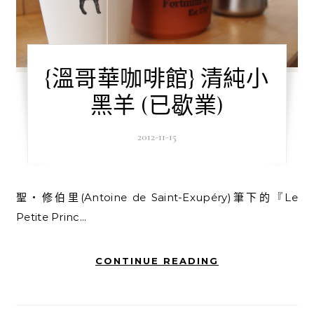
{溫哥華咖啡館} 清純小
黑羊 (已歇業)
2012-11-15
聖‧修伯里(Antoine de Saint-Exupéry)筆下的『Le
Petite Princ...
CONTINUE READING