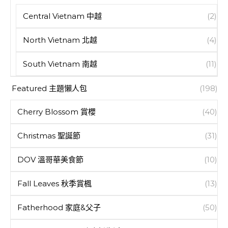
Central Vietnam 中越
(2)
North Vietnam 北越
(4)
South Vietnam 南越
(11)
Featured 主題懶人包
(198)
Cherry Blossom 賞櫻
(40)
Christmas 聖誕節
(31)
DOV 溫哥華美食節
(10)
Fall Leaves 秋季賞楓
(13)
Fatherhood 家庭&父子
(50)