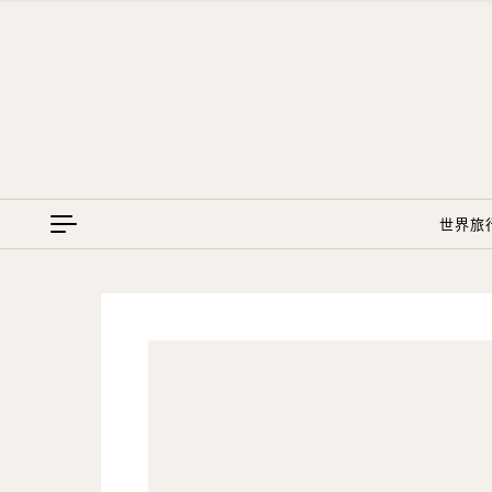
Skip to content
世界旅