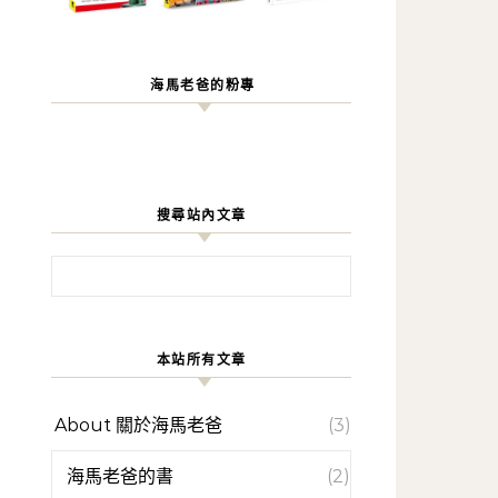
海馬老爸的粉專
搜尋站內文章
搜尋關鍵字:
本站所有文章
About 關於海馬老爸
(3)
海馬老爸的書
(2)