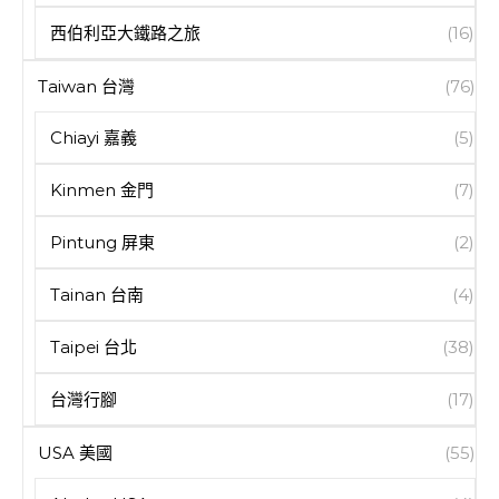
西伯利亞大鐵路之旅
(16)
Taiwan 台灣
(76)
Chiayi 嘉義
(5)
Kinmen 金門
(7)
Pintung 屏東
(2)
Tainan 台南
(4)
Taipei 台北
(38)
台灣行腳
(17)
USA 美國
(55)