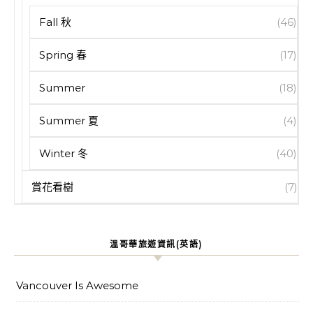
Fall 秋
(46)
Spring 春
(17)
Summer
(18)
Summer 夏
(4)
Winter 冬
(40)
賞花看樹
(7)
溫哥華旅遊資訊(英語)
Vancouver Is Awesome