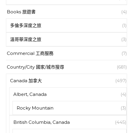
Books 旅遊書
(4)
多倫多深度之旅
(1)
溫哥華深度之旅
(3)
Commercial 工商服務
(7)
Country/City 國家/城市搜尋
(681)
Canada 加拿大
(497)
Albert, Canada
(4)
Rocky Mountain
(3)
British Columbia, Canada
(445)