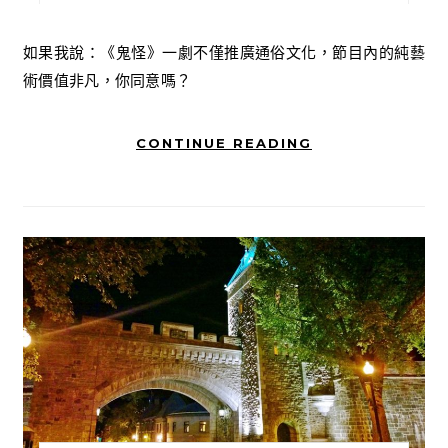
如果我說：《鬼怪》一劇不僅推廣通俗文化，節目內的純藝
術價值非凡，你同意嗎？
CONTINUE READING