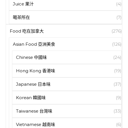
Juice 果汁
(4)
喝茶所在
(7)
Food 吃在加拿大
(276)
Asian Food 亞洲美食
(126)
Chinese 中國味
(24)
Hong Kong 香港味
(19)
Japanese 日本味
(37)
Korean 韓國味
(9)
Taiwanese 台灣味
(33)
Vietnamese 越南味
(6)