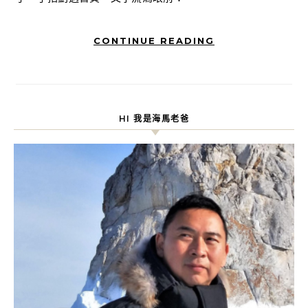
CONTINUE READING
HI 我是海馬老爸