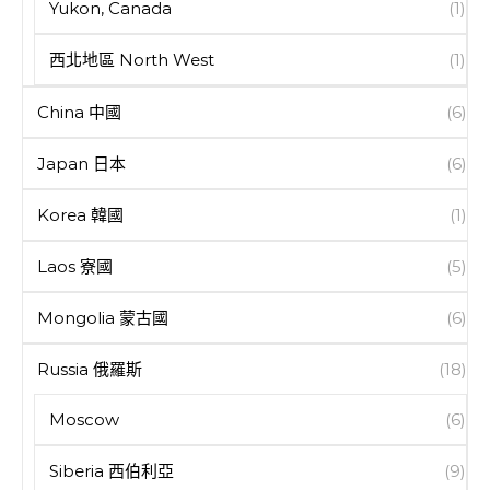
Yukon, Canada
(1)
西北地區 North West
(1)
China 中國
(6)
Japan 日本
(6)
Korea 韓國
(1)
Laos 寮國
(5)
Mongolia 蒙古國
(6)
Russia 俄羅斯
(18)
Moscow
(6)
Siberia 西伯利亞
(9)