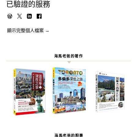
已驗證的服務
顯示完整個人檔案 →
海馬老爸的著作
海馬老爸的粉專